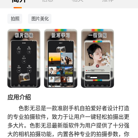
拍照
图片美化
应用介绍
色影无忌是一款准尉手机自拍爱好者设计打造
的专业拍摄软件，致力于让用户一键轻松拍摄出更
多大片。色影无忌最新版软件为用户提供了十分强
大的相机拍摄功能，内置各种专业的拍摄参数，你