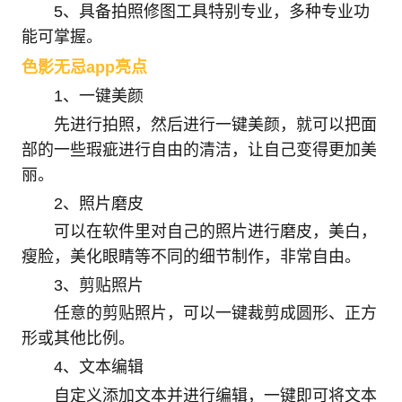
5、具备拍照修图工具特别专业，多种专业功
能可掌握。
色影无忌app亮点
1、一键美颜
先进行拍照，然后进行一键美颜，就可以把面
部的一些瑕疵进行自由的清洁，让自己变得更加美
丽。
2、照片磨皮
可以在软件里对自己的照片进行磨皮，美白，
瘦脸，美化眼睛等不同的细节制作，非常自由。
3、剪贴照片
任意的剪贴照片，可以一键裁剪成圆形、正方
形或其他比例。
4、文本编辑
自定义添加文本并进行编辑，一键即可将文本