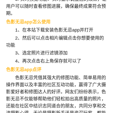
用户可以随时查看修图进展，确保最终成果符合预
期。
色影无忌app怎么使用
1、在本站下载安装色影无忌app并打开
2、然后可以点击相片编辑点击你想要使用的
功能
3、选定照片进行滤镜添加
4、再次点击右上角保存就可以了
色影无忌app点评
色影无忌凭借其强大的修图功能、简单易用的
操作界面以及丰富的社区互动功能，赢得了广大摄
影爱好者和修图达人的好评。网友们纷纷表示，色
影无忌不仅能够帮助他们轻松拍出高质量的照片，
还能在社区中结识志同道合的朋友，共同分享和交