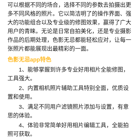
可以根据不同的场合，选择不同的参数去拍摄出更
多不同风格的照片。它以简洁明了的操作界面、强
大的功能组合以及专业级的修图效果，赢得了广大
用户的青睐。无论是日常自拍美化，还是专业摄影
作品的后期处理，色影无忌都能轻松应对，让每一
张照片都能展现出最精彩的一面。
色影无忌app特色
1、能够掌握到许多专业好用相片全能修图，
工具强大。
2、内置相机照片辅助工具特别全面，优质设
置和使用。
3、满足不同用户滤镜照片添加与设置，有意
思的体验。
4、体验非常简单好用相片编辑工具，全能拍
照可获取。