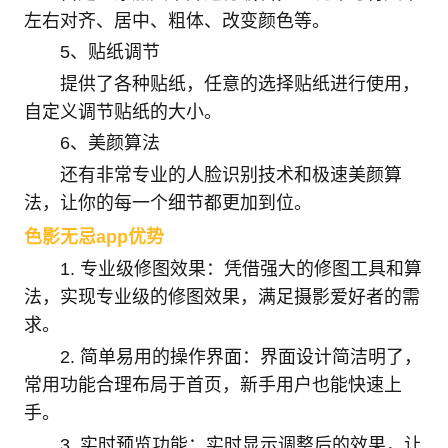
左右对齐、居中、粗体、改变颜色等。
5、贴纸调节
提供了各种贴纸，任意的选择贴纸进行使用，
自定义调节贴纸的大小。
6、美颜算法
还有非常专业的人脸识别技术和极速美颜算
法，让你的每一个细节都更加到位。
色影无忌app优势
1. 专业级修图效果：凭借强大的修图工具和算
法，实现专业级的修图效果，满足摄影爱好者的需
求。
2. 简单易用的操作界面：界面设计简洁明了，
常用功能合理布局于首页，新手用户也能快速上
手。
3. 实时预览功能：实时显示调整后的效果，让