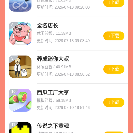
模拟经营 / 72.82MB
↓下载
更新时间: 2026-07-13 09:20:03
8
全名店长
休闲益智 / 11.39MB
↓下载
更新时间: 2026-07-13 09:08:49
9
养成迷你大叔
休闲益智 / 40.91MB
↓下载
更新时间: 2026-07-13 08:56:52
10
西瓜工厂大亨
模拟经营 / 58.19MB
↓下载
更新时间: 2026-07-10 18:51:46
11
传说之下黄魂