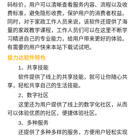
码标价，用户可以清晰查看服务内容、流程以及收
费标准，避免隐形收费，保护用户的消费者权益。
同时，对于家政工作人员来说，该软件还提供了海
量的家政教学课程，工作人员们可以在这里不断学
习精进自己的专业能力，给用户带来更好的体验。
有需要的用户快来本站下载试试吧。
极力达软件特色
1、共享技能
软件提供了线上的共享技能，就可让你随心共
享，轻松共享自己的生活技能。
2、数字社区
这里还为用户提供了线上的数字化社区，从而
可以体验优质的社区，便捷体验社区。
3、多种服务
还提供了多种多样的服务，方便用户轻松实现