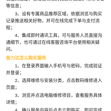
等信息；
3、设有专属商品推荐区域，依据浏览与购买
记录推送相关好物，并可在线完成下单与支付流
程；
4、集成即时通讯工具，可与服务人员直接沟
通细节，也可通过在线客服咨询平台使用相关疑
问。
极力达怎么购买服务
1、在登录界面输入手机号与密码，完成验证
并登录；
2、选择维修与安装分类，点击数码维修进入
页面；
3、浏览并点选电脑维修项目，查看服务具体
详情；
4、确认服务内容后点击立即购买，即可完成