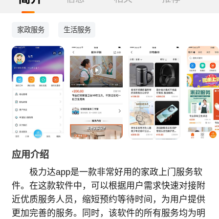
家政服务
生活服务
应用介绍
极力达app是一款非常好用的家政上门服务软
件。在这款软件中，可以根据用户需求快速对接附
近优质服务人员，缩短预约等待时间，为用户提供
更加完善的服务。同时，该软件的所有服务均为明