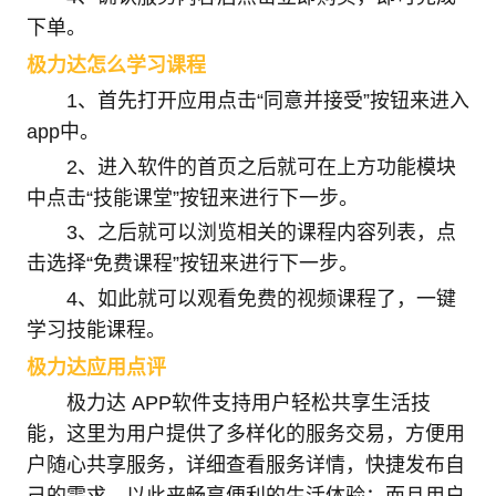
下单。
极力达怎么学习课程
1、首先打开应用点击“同意并接受”按钮来进入
app中。
2、进入软件的首页之后就可在上方功能模块
中点击“技能课堂”按钮来进行下一步。
3、之后就可以浏览相关的课程内容列表，点
击选择“免费课程”按钮来进行下一步。
4、如此就可以观看免费的视频课程了，一键
学习技能课程。
极力达应用点评
极力达 APP软件支持用户轻松共享生活技
能，这里为用户提供了多样化的服务交易，方便用
户随心共享服务，详细查看服务详情，快捷发布自