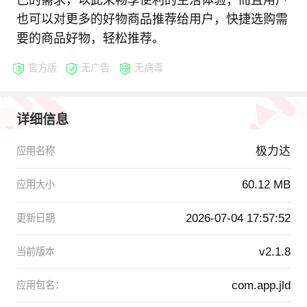
己的需求，以此来畅享便利的生活体验；而且用户
也可以对更多的好物商品推荐给用户，快捷选购需
要的商品好物，轻松推荐。
官方版
无广告
无病毒
详细信息
极力达
应用名称
60.12 MB
应用大小
2026-07-04 17:57:52
更新日期
v2.1.8
当前版本
com.app.jld
应用包名：