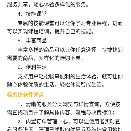
服务共享，随心体验多样化的服务。
4、技能课堂
专属的技能课堂可以让你学习专业课程，进而
可以实现课程培训，提升自己的技能。
5、丰富商品
丰富多样的商品可以让你任意选择，快捷找到
需要的商品，多样化的选购下单。
6、便利生活
支持用户轻松畅享便利的生活体验，就可让你
随心体验优质的生活，轻松体验智能生活。
极力达软件亮点
1、清晰的服务分类浏览与详情查询，方便按
需查找项目并了解具体内容、流程与收费标准；
2、内置订单管理中心，可以让使用者实时查
看服务进度、管理已领取的优惠券及维护常用地址