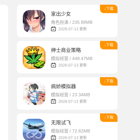
↓下载
家出少女
角色扮演 / 235.88MB
2026-07-13 更新
↓下载
绅士商业策略
模拟经营 / 448.47MB
2026-07-13 更新
↓下载
病娇模拟器
模拟经营 / 23.34MB
2026-07-13 更新
↓下载
无限试飞
模拟经营 / 72.82MB
2026-07-13 更新