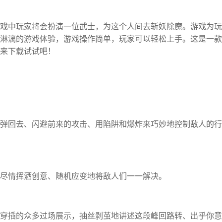
戏中玩家将会扮演一位武士，为这个人间去斩妖除魔。游戏为玩
淋漓的游戏体验，游戏操作简单，玩家可以轻松上手。这是一款
来下载试试吧！
弹回去、闪避前来的攻击、用陷阱和爆炸来巧妙地控制敌人的行
尽情挥洒创意、随机应变地将敌人们一一解决。
穿插的众多过场展示，抽丝剥茧地讲述这段峰回路转、出乎你意