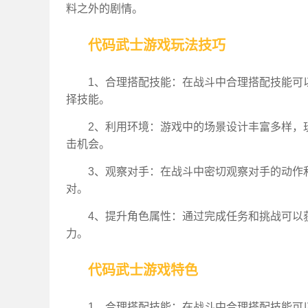
料之外的剧情。
代码武士游戏玩法技巧
1、合理搭配技能：在战斗中合理搭配技能可
择技能。
2、利用环境：游戏中的场景设计丰富多样，
击机会。
3、观察对手：在战斗中密切观察对手的动作
对。
4、提升角色属性：通过完成任务和挑战可以
力。
代码武士游戏特色
1、合理搭配技能：在战斗中合理搭配技能可