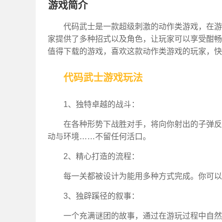
游戏简介
代码武士是一款超级刺激的动作类游戏，在游
家提供了多种招式以及角色，让玩家可以享受酣畅
值得下载的游戏，喜欢这款动作类游戏的玩家，快
代码武士游戏玩法
1、独特卓越的战斗：
在各种形势下战胜对手，将向你射出的子弹反
动与环境……不留任何活口。
2、精心打造的流程：
每一关都被设计为能用多种方式完成。你可以
3、独辟蹊径的叙事：
一个充满谜团的故事，通过在游玩过程中自然