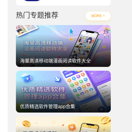
热门专题推荐
MORE +
海量高清移动端漫画阅读软件大全
优质精选软件管理app合集