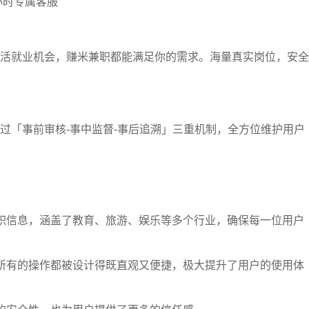
小时专属客服
活就业机会，赚米兼职都能满足你的需求。海量真实岗位，安全
过「事前审核-事中监督-事后追溯」三重机制，全方位维护用户
职信息，涵盖了教育、旅游、娱乐等多个行业，确保每一位用户
所有的操作都被设计得既直观又便捷，极大提升了用户的使用体