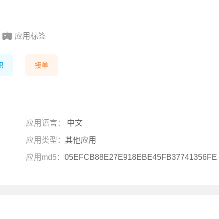
应用标签
职
接单
应用语言：
中文
应用类型：
其他应用
应用md5：
05EFCB88E27E918EBE45FB37741356FE