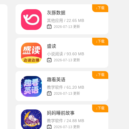
↓下载
灰豚数据
其他应用 / 22.65 MB
2026-07-13 更新
↓下载
盛读
小说阅读 / 93.60 MB
2026-07-13 更新
↓下载
趣看英语
教学软件 / 61.20 MB
2026-07-13 更新
↓下载
妈妈睡前故事
教学软件 / 24.88 MB
2026-07-13 更新