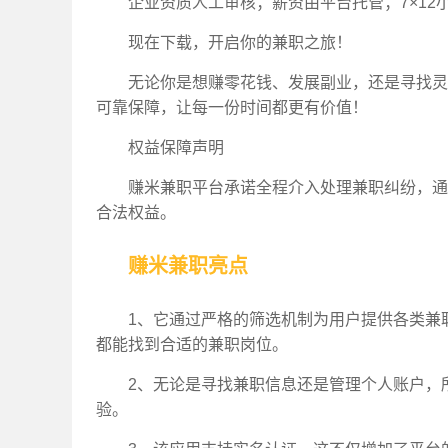
企业资质人工审核；薪资由平台托管；7×12
现在下载，开启你的兼职之旅！
无论你是想赚零花钱、发展副业，还是寻找灵
可靠保障，让每一份时间都更有价值！
权益保障声明
赚米兼职平台承诺全程介入处理兼职纠纷，通
合法权益。
赚米兼职亮点
1、它通过严格的筛选机制为用户提供各类兼
都能找到合适的兼职岗位。
2、无论是寻找兼职信息还是管理个人账户，
验。