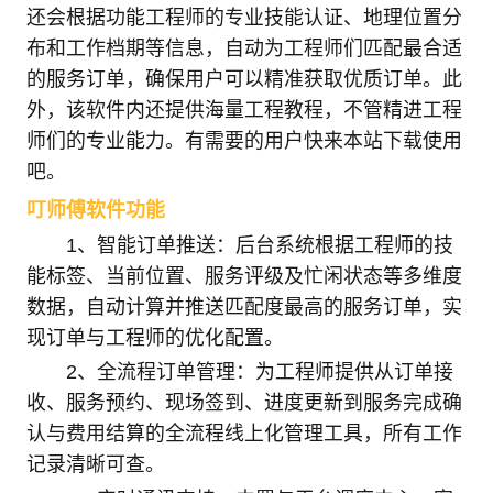
还会根据功能工程师的专业技能认证、地理位置分
布和工作档期等信息，自动为工程师们匹配最合适
的服务订单，确保用户可以精准获取优质订单。此
外，该软件内还提供海量工程教程，不管精进工程
师们的专业能力。有需要的用户快来本站下载使用
吧。
叮师傅软件功能
1、智能订单推送：后台系统根据工程师的技
能标签、当前位置、服务评级及忙闲状态等多维度
数据，自动计算并推送匹配度最高的服务订单，实
现订单与工程师的优化配置。
2、全流程订单管理：为工程师提供从订单接
收、服务预约、现场签到、进度更新到服务完成确
认与费用结算的全流程线上化管理工具，所有工作
记录清晰可查。