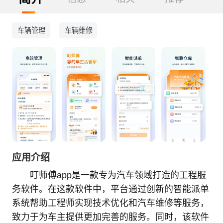
车辆管理
车辆维修
应用介绍
叮师傅app是一款专为汽车领域打造的工程服
务软件。在这款软件中，平台通过创新的智能派单
系统帮助工程师实现技术优化和汽车维修等服务，
致力于为车主提供更加完善的服务。同时，该软件