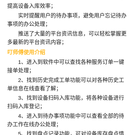
提高设备入库效率；
实时提醒用户的待办事项，避免用户忘记待办
事项的办公处理；
推送了大量的平台资讯信息，可以轻松掌握更
多最新的平台资讯内容；
叮师傅使用介绍
1、进入到软件中可以查找各种服务订单一键
接单处理；
2、找到历史完成工单功能可以对各种历史工
单信息在线查看了解；
3、找到设备扫码入库功能，将各种设备进行
扫码入库登记；
4、进入到待办事项功能中可以查看全部的待
办工作在线办公处理；
5、找到盘点记录功能，可对设备库存盘点情