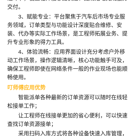
交付。
3、赋能专业：平台聚焦于汽车后市场专业服
务领域，订单类型与功能设计深度贴合维修、安
装、代办等实际工作场景，是工程师拓展业务、提
升专业形象的得力工具。
4、体验流畅：应用界面设计充分考虑户外移
动工作场景，操作逻辑清晰，核心功能触手可及，
确保工程师即使在网络条件一般的作业现场也能顺
畅使用。
叮师傅应用优势
智能派单各种最新的订单资源可以随时在线轻
松接单工作；
让工程师在线接单更加的省心便利，可以快速
查找订单资源接单；
采用扫码入库方式将各种设备快速入库管理，