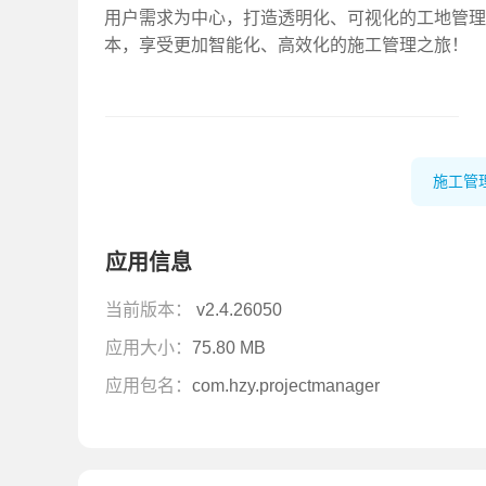
用户需求为中心，打造透明化、可视化的工地管理
本，享受更加智能化、高效化的施工管理之旅！
施工管
应用信息
当前版本：
v2.4.26050
应用大小：
75.80 MB
应用包名：
com.hzy.projectmanager