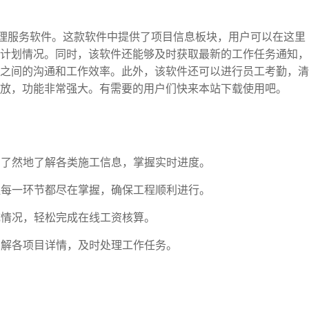
管理服务软件。这款软件中提供了项目信息板块，用户可以在这里
计划情况。同时，该软件还能够及时获取最新的工作任务通知，
之间的沟通和工作效率。此外，该软件还可以进行员工考勤，清
放，功能非常强大。有需要的用户们快来本站下载使用吧。
一目了然地了解各类施工信息，掌握实时进度。
，让每一环节都尽在掌握，确保工程顺利进行。
成情况，轻松完成在线工资核算。
了解各项目详情，及时处理工作任务。