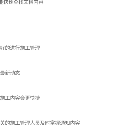
就能快速查找文档内容
好的进行施工管理
最新动态
施工内容会更快捷
关的施工管理人员及时掌握通知内容