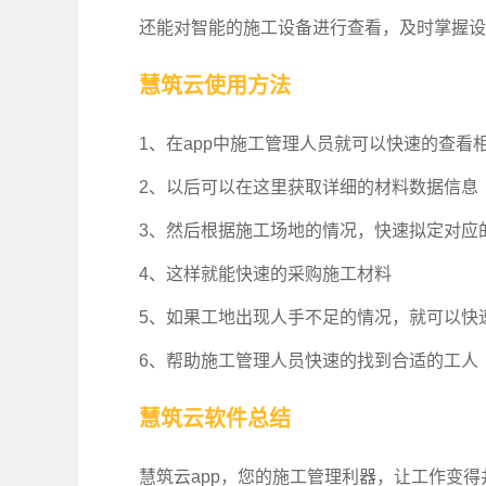
还能对智能的施工设备进行查看，及时掌握设
慧筑云使用方法
1、在app中施工管理人员就可以快速的查看
2、以后可以在这里获取详细的材料数据信息
3、然后根据施工场地的情况，快速拟定对应
4、这样就能快速的采购施工材料
5、如果工地出现人手不足的情况，就可以快
6、帮助施工管理人员快速的找到合适的工人
慧筑云软件总结
慧筑云app，您的施工管理利器，让工作变