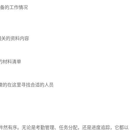
备的工作情况
相关的资料内容
的材料清单
速的在这里寻找合适的人员
得井然有序。无论是考勤管理、任务分配，还是进度追踪，它都以