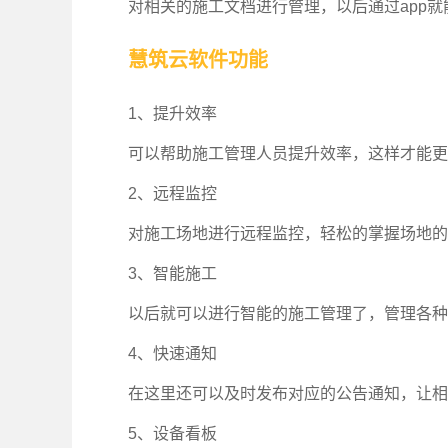
对相关的施工文档进行管理，以后通过app
慧筑云软件功能
1、提升效率
可以帮助施工管理人员提升效率，这样才能更
2、远程监控
对施工场地进行远程监控，轻松的掌握场地的
3、智能施工
以后就可以进行智能的施工管理了，管理各种
4、快速通知
在这里还可以及时发布对应的公告通知，让相
5、设备看板