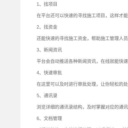
1、找项目
在平台还可以快速的寻找施工项目，这样才能
2、找资金
还能快速的寻找施工资金，帮助施工管理人员
3、新闻资讯
平台会自动推送各种新闻资讯，在线就能快速
4、快速审批
在这里可以及时进行审批处理，让你轻松的处
5、通讯录
浏览详细的通讯录结构，及时掌握对应的通讯
6、文档管理