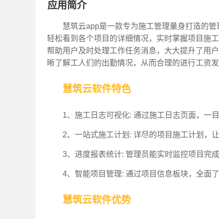
应用简介
慧筑云app是一款专为施工管理量身打造的
轻松看到各个项目的详细情况，实时掌握项目施工
帮助用户及时处理工作任务消息，大大提升了用户
晰了解工人们的出勤情况，从而合理的进行工资发
慧筑云软件特色
1、施工日志可视化: 通过施工日志页面，
2、一站式施工计划: 详尽的项目施工计划
3、进度报表统计: 管理员能实时监控项目完
4、智能项目管理: 通过项目信息板块，全面
慧筑云软件优势