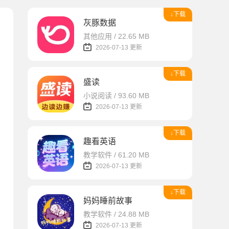
↓下载
灰豚数据
其他应用 / 22.65 MB
2026-07-13 更新
↓下载
盛读
小说阅读 / 93.60 MB
2026-07-13 更新
↓下载
趣看英语
教学软件 / 61.20 MB
2026-07-13 更新
↓下载
妈妈睡前故事
教学软件 / 24.88 MB
2026-07-13 更新