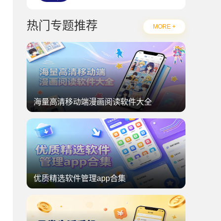
热门专题推荐
MORE +
海量高清移动端漫画阅读软件大全
优质精选软件管理app合集