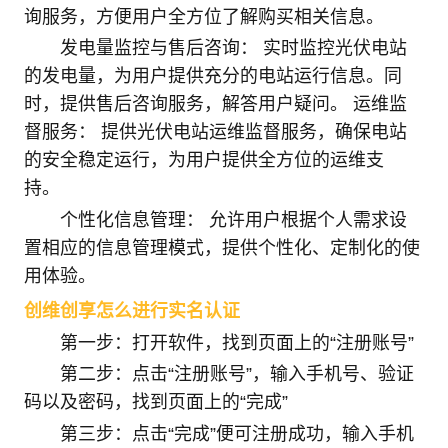
询服务，方便用户全方位了解购买相关信息。
发电量监控与售后咨询： 实时监控光伏电站
的发电量，为用户提供充分的电站运行信息。同
时，提供售后咨询服务，解答用户疑问。 运维监
督服务： 提供光伏电站运维监督服务，确保电站
的安全稳定运行，为用户提供全方位的运维支
持。
个性化信息管理： 允许用户根据个人需求设
置相应的信息管理模式，提供个性化、定制化的使
用体验。
创维创享怎么进行实名认证
第一步：打开软件，找到页面上的“注册账号”
第二步：点击“注册账号”，输入手机号、验证
码以及密码，找到页面上的“完成”
第三步：点击“完成”便可注册成功，输入手机