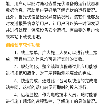
能，用户可以随时随地查看光伏设备的运行状态和
数据信息，帮助用户更好地了解光伏的运行情况。
此外，当光伏设备出现异常情况时，该软件能够及
时发送报警信息给用户，让用户可以第一时间发现
并进行处理，保障设备安全运行。有需要的用户快
来本站下载使用吧。
创维创享软件功能
1、线上接单，广大施工人员可以进行线上接
单，而且施工的信息均可进行实时的查收。
2、规范简化，整个踏勘流程通过此应用能够
进行规范和简化，对于屋顶勘测能高效的完成。
3、快速完成，通过此平台可以快速的完成电
站并网，这样的话电站便可即时的投入运行。
4、远程监控，作为电站技术人员，随时能够
进行施工现场的远程监控，了解施工的具体情况。