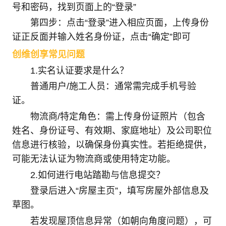
号和密码，找到页面上的“登录”
第四步：点击“登录”进入相应页面，上传身份
证正反面并输入姓名身份证，点击“确定”即可
创维创享常见问题
1.实名认证要求是什么？
普通用户/施工人员：通常需完成手机号验
证。
物流商/特定角色：需上传身份证照片（包含
姓名、身份证号、有效期、家庭地址）及公司职位
信息进行核验，以确保身份真实性。若拒绝提供，
可能无法认证为物流商或使用特定功能。
2.如何进行电站踏勘与信息提交？
登录后进入“房屋主页”，填写房屋外部信息及
草图。
若发现屋顶信息异常（如朝向角度问题），可