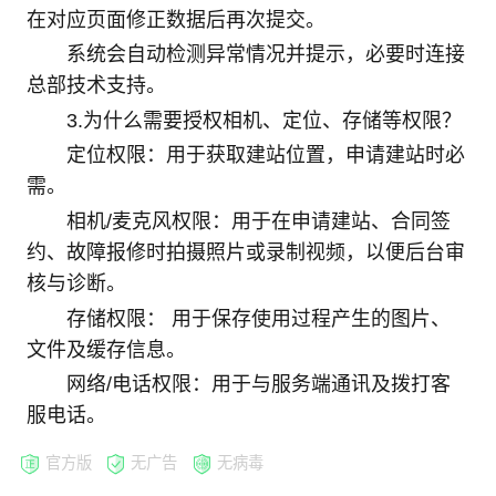
在对应页面修正数据后再次提交。
系统会自动检测异常情况并提示，必要时连接
总部技术支持。
3.为什么需要授权相机、定位、存储等权限？
定位权限：用于获取建站位置，申请建站时必
需。
相机/麦克风权限：用于在申请建站、合同签
约、故障报修时拍摄照片或录制视频，以便后台审
核与诊断。
存储权限： 用于保存使用过程产生的图片、
文件及缓存信息。
网络/电话权限：用于与服务端通讯及拨打客
服电话。
官方版
无广告
无病毒