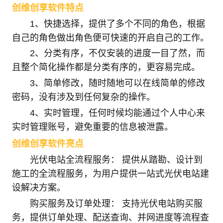
创维创享软件特点
1、快捷选择，提供了多个不同的角色，根据
自己的角色做出角色便可快速的开启自己的工作。
2、分类有序，不仅安装的进度一目了然，而
且整个简化操作都是分类有序的，更容易完成。
3、简单修改，随时随地可以在线简单的修改
密码，没有涉及到任何复杂的操作。
4、实时管理，任何时候均能通过个人中心来
实时管理账号，避免重要的信息被泄露。
创维创享软件亮点
光伏电站全流程服务： 提供从踏勘、设计到
施工的全流程服务，为用户提供一站式光伏电站建
设解决方案。
购买服务及订单处理： 支持光伏电站购买服
务，提供订单处理、配送查询、并网进度等流程查