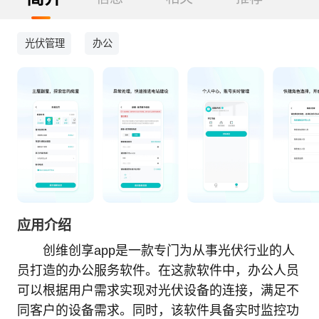
光伏管理
办公
应用介绍
创维创享app是一款专门为从事光伏行业的人
员打造的办公服务软件。在这款软件中，办公人员
可以根据用户需求实现对光伏设备的连接，满足不
同客户的设备需求。同时，该软件具备实时监控功