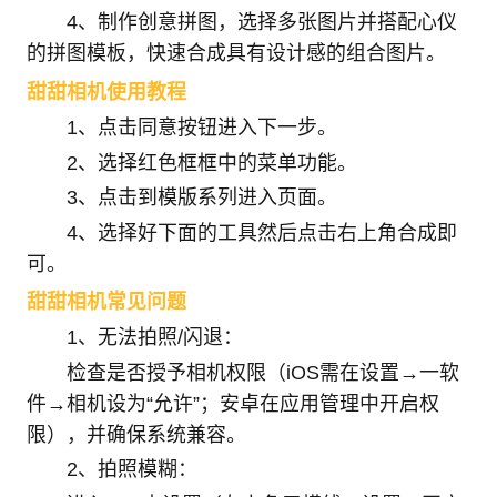
4、制作创意拼图，选择多张图片并搭配心仪
的拼图模板，快速合成具有设计感的组合图片。
甜甜相机使用教程
1、点击同意按钮进入下一步。
2、选择红色框框中的菜单功能。
3、点击到模版系列进入页面。
4、选择好下面的工具然后点击右上角合成即
可。
甜甜相机常见问题
1、无法拍照/闪退：
检查是否授予相机权限（iOS需在设置→一软
件→相机设为“允许”；安卓在应用管理中开启权
限），并确保系统兼容。
2、拍照模糊：