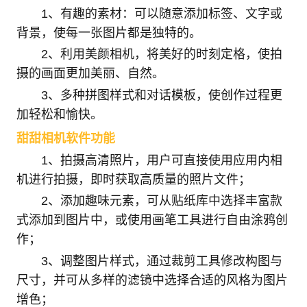
1、有趣的素材：可以随意添加标签、文字或
背景，使每一张图片都是独特的。
2、利用美颜相机，将美好的时刻定格，使拍
摄的画面更加美丽、自然。
3、多种拼图样式和对话模板，使创作过程更
加轻松和愉快。
甜甜相机软件功能
1、拍摄高清照片，用户可直接使用应用内相
机进行拍摄，即时获取高质量的照片文件；
2、添加趣味元素，可从贴纸库中选择丰富款
式添加到图片中，或使用画笔工具进行自由涂鸦创
作；
3、调整图片样式，通过裁剪工具修改构图与
尺寸，并可从多样的滤镜中选择合适的风格为图片
增色；