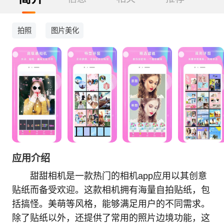
拍照
图片美化
应用介绍
甜甜相机是一款热门的相机app应用以其创意
贴纸而备受欢迎。这款相机拥有海量自拍贴纸，包
括搞怪。美萌等风格，能够满足用户的不同需求。
除了贴纸以外，还提供了常用的照片边境功能，这