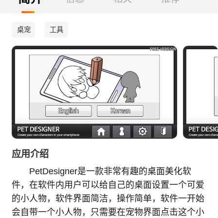
桌宠
工具
应用介绍
PetDesigner是一款非常有趣的桌面美化软
件，在软件内用户可以给自己的桌面设置一个可爱
的小人物，软件界面简洁，操作简单，软件一开始
会自带一个小人物，只需要在宠物界面点击这个小