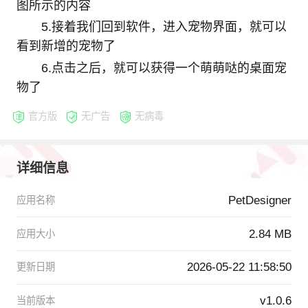
图所示的内容
5.接着我们回到软件，进入宠物界面，就可以
看到新增的宠物了
6.点击之后，就可以获得一个萌萌哒的桌面宠
物了
官方版
无广告
无病毒
详细信息
PetDesigner
应用名称
2.84 MB
应用大小
2026-05-22 11:58:50
更新日期
v1.0.6
当前版本