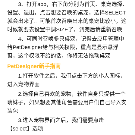
3、打开app，右下角分别为首页、桌宠选择、
设置、退出。点击想要召唤的桌宠，选择SELECT
就会出来了。可能首次召唤出来的桌宠比较小，这
时候就要去设置中调SIZE了，调完后请重新召唤
4、可同时召唤多只桌宠，记得去应用管理中
给PetDesigner给与相关权限，重点是显示悬浮
窗，这个权限不给的话，你将无法拖动桌宠
PetDesigner新手指南
1.打开软件之后，我们点击下方的小人图标，
进入宠物界面
2.选择自己喜欢的宠物，软件自身只提供一个
萌妹子，如果想要其他角色需要用户们自己导入安
装包
3.进入宠物界面之后，我们需要点击
【select】选项