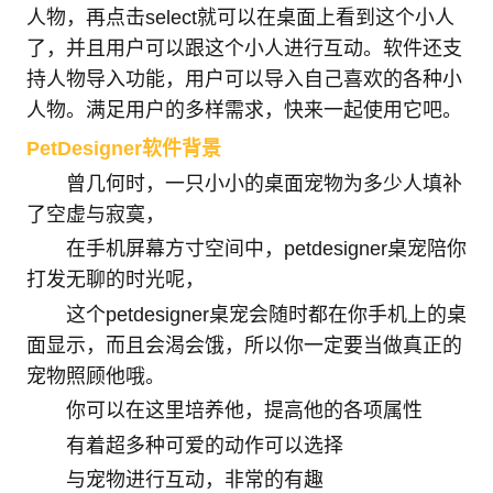
人物，再点击select就可以在桌面上看到这个小人
了，并且用户可以跟这个小人进行互动。软件还支
持人物导入功能，用户可以导入自己喜欢的各种小
人物。满足用户的多样需求，快来一起使用它吧。
PetDesigner软件背景
曾几何时，一只小小的桌面宠物为多少人填补
了空虚与寂寞，
在手机屏幕方寸空间中，petdesigner桌宠陪你
打发无聊的时光呢，
这个petdesigner桌宠会随时都在你手机上的桌
面显示，而且会渴会饿，所以你一定要当做真正的
宠物照顾他哦。
你可以在这里培养他，提高他的各项属性
有着超多种可爱的动作可以选择
与宠物进行互动，非常的有趣