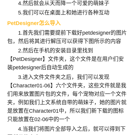
4.然后就会从天而降一个可爱的萌妹子
5.我们可以在桌面上和她进行各种互动
PetDesigner怎么导入
1.首先我们需要提前下载好petdesigner的图片
包，然后将其进行解压可以获得下图所示的内容
2.然后在手机的安装目录里找到
【PetDesigner】文件夹，这个文件是在用户们安
装petdesigner后自动生成的
3.进入文件文件夹之后，我们可以发现
【Character01-06】六个文件夹，这些文件就是我
们用来放置图片包的文件，每个宠物对应一个文件
夹，例如我们上文系统自带的萌妹子，她的图片就
是放置在Character01中，所以我们新下载的图标
只能放置在02-06中的一个
4.当我们将图片全部导入之后，就可以得到下