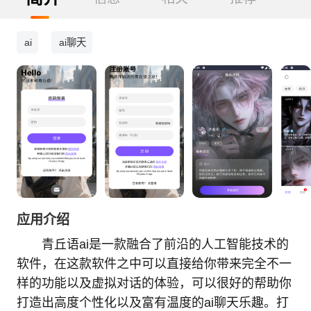
ai
ai聊天
应用介绍
青丘语ai是一款融合了前沿的人工智能技术的
软件，在这款软件之中可以直接给你带来完全不一
样的功能以及虚拟对话的体验，可以很好的帮助你
打造出高度个性化以及富有温度的ai聊天乐趣。打