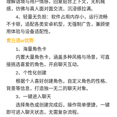
理解语境与用户情感，回复贴合上下文，无机械
感，仿佛与真人面对面交流，沉浸感拉满。
4、轻量无负担：软件占用内存小，运行流畅
不卡顿，适配各类安卓机型，无强制广告，兼顾使
用体验与设备适配性。
青丘语ai优势
1、海量角色卡
内置大量角色卡，涵盖多种风格与场景，可直
接挑选喜爱的角色，开启聊天互动。
2、个性化创建
根据个人喜好创建角色，自定义角色的性格、
背景等信息，打造独一无二的聊天对象。
3、一键进入聊天
选择角色或创建完成后，操作简单便捷，一键
即可进入聊天状态，无需复杂流程。