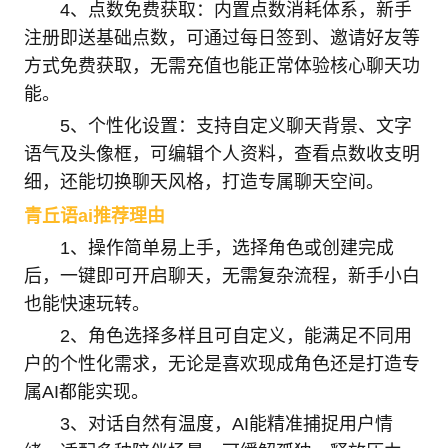
4、点数免费获取：内置点数消耗体系，新手
注册即送基础点数，可通过每日签到、邀请好友等
方式免费获取，无需充值也能正常体验核心聊天功
能。
5、个性化设置：支持自定义聊天背景、文字
语气及头像框，可编辑个人资料，查看点数收支明
细，还能切换聊天风格，打造专属聊天空间。
青丘语ai推荐理由
1、操作简单易上手，选择角色或创建完成
后，一键即可开启聊天，无需复杂流程，新手小白
也能快速玩转。
2、角色选择多样且可自定义，能满足不同用
户的个性化需求，无论是喜欢现成角色还是打造专
属AI都能实现。
3、对话自然有温度，AI能精准捕捉用户情