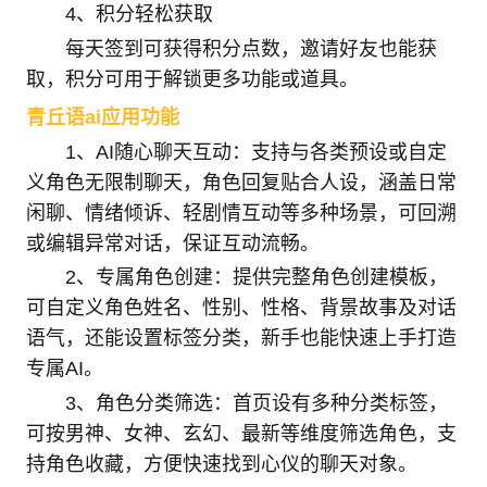
4、积分轻松获取
每天签到可获得积分点数，邀请好友也能获
取，积分可用于解锁更多功能或道具。
青丘语ai应用功能
1、AI随心聊天互动：支持与各类预设或自定
义角色无限制聊天，角色回复贴合人设，涵盖日常
闲聊、情绪倾诉、轻剧情互动等多种场景，可回溯
或编辑异常对话，保证互动流畅。
2、专属角色创建：提供完整角色创建模板，
可自定义角色姓名、性别、性格、背景故事及对话
语气，还能设置标签分类，新手也能快速上手打造
专属AI。
3、角色分类筛选：首页设有多种分类标签，
可按男神、女神、玄幻、最新等维度筛选角色，支
持角色收藏，方便快速找到心仪的聊天对象。