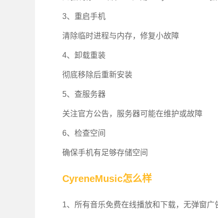
3、重启手机
清除临时进程与内存，修复小故障
4、卸载重装
彻底移除后重新安装
5、查服务器
关注官方公告，服务器可能在维护或故障
6、检查空间
确保手机有足够存储空间
CyreneMusic怎么样
1、所有音乐免费在线播放和下载，无弹窗广