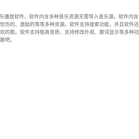
造的音乐播放软件，软件内含多种音乐资源无需导入音乐源。软件内含
忧伤的、激励的等等多种资源。软件支持搜索功能，并且软件还
欢的歌。软件支持极高音质，支持修改外观、歌词显示等多种功
歌吧。