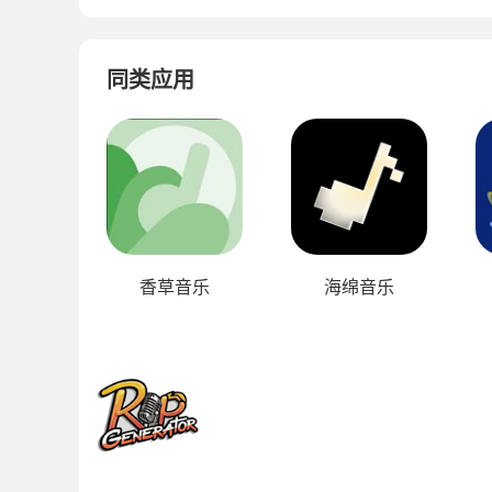
同类应用
香草音乐
海绵音乐