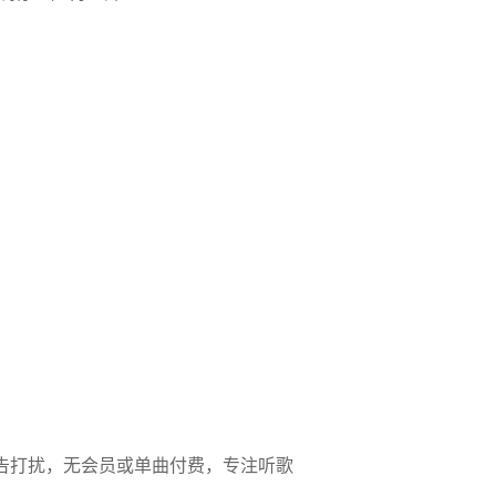
告打扰，无会员或单曲付费，专注听歌