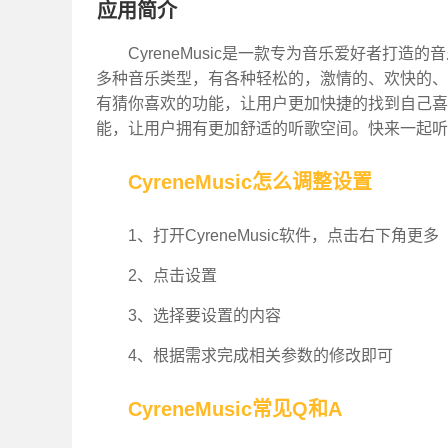
应用简介
CyreneMusic是一款专为音乐爱好者打
多种音乐类型，有各种轻松的，激情的、欢快的、
有猜你喜欢的功能，让用户更加快捷的找到自己喜
能，让用户拥有更加舒适的听歌空间。快来一起听
CyreneMusic怎么调整设置
1、打开CyreneMusic软件，点击右下角更多
2、点击设置
3、选择要设置的内容
4、根据需求完成相关参数的修改即可
CyreneMusic常见Q和A