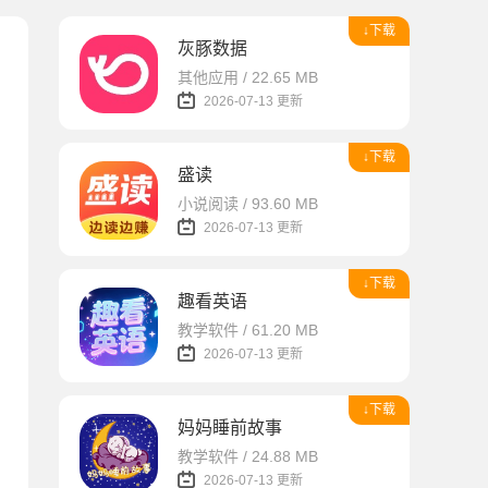
↓下载
灰豚数据
其他应用 / 22.65 MB
2026-07-13 更新
↓下载
盛读
小说阅读 / 93.60 MB
2026-07-13 更新
↓下载
趣看英语
教学软件 / 61.20 MB
2026-07-13 更新
↓下载
妈妈睡前故事
教学软件 / 24.88 MB
2026-07-13 更新