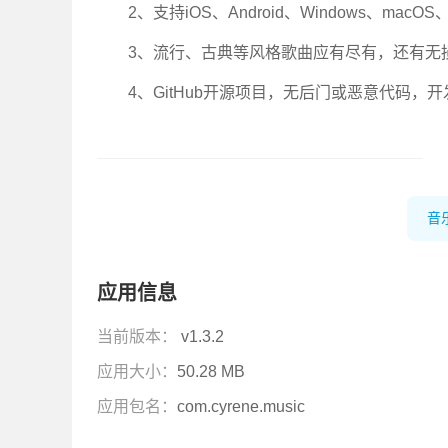
2、支持iOS、Android、Windows、ma
3、流行、古典等风格歌曲应有尽有，还有无
4、GitHub开源项目，无后门或恶意代码，
音
应用信息
当前版本：
v1.3.2
应用大小：
50.28 MB
应用包名：
com.cyrene.music