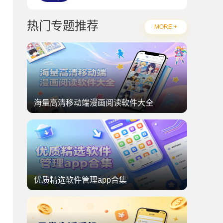
热门专题推荐
MORE +
海量高清移动端漫画阅读软件大全
优质精选软件管理app合集