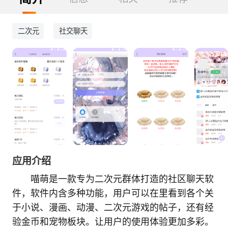
二次元
社交聊天
应用介绍
喵萌是一款专为二次元群体打造的社区聊天软
件，软件内含多种功能，用户可以在里看到各个关
于小说、漫画、动漫、二次元游戏的帖子，还有经
验金币和宠物板块。让用户的使用体验更加多彩。