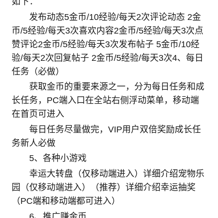
如下：
发布动态5金币/10经验/每天2次评论动态 2金
币/5经验/每天3次喜欢内容2金币/5经验/每天3次点
赞评论2金币/5经验/每天3次发布帖子 5金币/10经
验/每天2次回复帖子 2金币/5经验/每天3次4、每日
任务（必做）
获取金币的重要来源之一，分为每日任务和成
长任务，PC端入口在全站右侧浮动菜单，移动端
在首页可进入
每日任务尽量做完，VIP用户双倍奖励成长任
务新人必做
5、各种小游戏
幸运大转盘（仅移动端进入）详细介绍宠物乐
园（仅移动端进入）（推荐）详细介绍幸运抽奖
（PC端和移动端都可进入）
6、推广赚金币