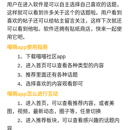
用户在进入软件是可以自主选择自己喜欢的话题，
这样就可以看到许多关于这个的话题啦。用户看到
喜欢的帖子还可以给帖主留言关注，这样下次就还
可以看到他啦。软件还拥有贴纸商店，快来一起使
用它吧。
喵萌app使用指南
1、下载喵喵社区app
2、进入首页可以查看各种类型的内容
3、推荐里面还有各种话题
4、选择喜欢的内容观看即可
喵萌app怎么进行互动
1、进入首页，可以查看推荐内容，或者美
图，视频，最新动态，圈子等，任意切换
2、进入推荐板块，可以查看感兴趣的话题内
容