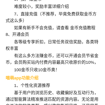
难度较小，奖励丰富详细介绍
7、直接充值（不推荐，毕竟免费获取金币方
式这么多）
如果有新手不会充值，请查看 金币充值教程
8、开通会员
各等级专享折扣，日常任务双倍奖励，各类特
权丰富
有这么多方法赚金币，还可以开通会员节省金
币，会员购买站内付费内容最高只收原价的10%，
100金币只收10金币奥！
喵萌app功能介绍
1、个性化资源推荐
基于用户的浏览历史、收藏偏好及互动行为，
通过智能算法精准推送匹配的资源内容。无论是用