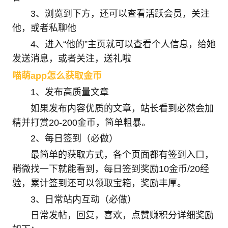
3、浏览到下方，还可以查看活跃会员，关注
他，或者私聊他
4、进入“他的”主页就可以查看个人信息，给她
发送消息，或者关注，送礼啦
喵萌app怎么获取金币
1、发布高质量文章
如果发布内容优质的文章，站长看到必然会加
精并打赏20-200金币，简单粗暴。
2、每日签到（必做）
最简单的获取方式，各个页面都有签到入口，
稍微找一下就能看到，每日签到奖励10金币/20经
验，累计签到还可以领取宝箱，奖励丰厚。
3、日常站内互动（必做）
日常发帖，回复，喜欢，点赞赚积分详细奖励