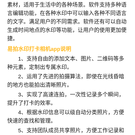
素材，适用于生活中的各种场景。软件支持多种语
言编辑功能，在各种水印中可以输入各种不同语言
的文字。满足用户的不同需求。软件还有可以自动
生成时间地点的水印等功能，让用户的使用更加便
捷。
易拍水印打卡相机app说明
1、支持自由的添加文本、图片、二维码等多
种元素，定制出专属水印。
2、运用了先进的拍摄算法，即使在光线昏暗
的地方也能拍出清晰照片。
3、实现了高速连拍，一次性记录多个瞬间，
提升了打卡的效率。
4、根据水印信息可以级自动分类照片，方便
快速的查找和管理。
5、支持团队成员共享照片，方便工作记录和