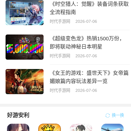
《时空猎人：觉醒》装备词条获取
全流程指南
时代手游网
2026-07-06
《超级变色龙》热销1500万份，
即将联动神秘日本明星
时代手游网
2026-07-06
《女王的游戏：盛世天下》女帝篇
媚娘篇内容玩法差异一览
时代手游网
2026-07-06
好游安利
换一换