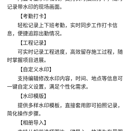
记录带水印的现场画面。
【考勤打卡】
轻松记录上下班考勤，实时同步工作打卡信
息，便捷追踪出勤情况。
【工程记录】
可实时记录工程进度，高效留存施工过程，随
时掌握项目进展。
【自定义水印】
支持编辑修改水印内容，时间、地点等信息可
一键自定义设置，满足个性化需求。
【水印模版】
提供多样水印模板，直接套用即可拍照记录，
简化操作步骤。
【相册导入】