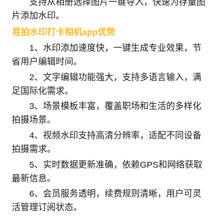
支持从相册选择图片一键导入，快速为存量图
片添加水印。
易拍水印打卡相机app优势
1、水印添加速度快，一键生成专业效果，节
省用户编辑时间。
2、文字编辑功能强大，支持多语言输入，满
足国际化需求。
3、场景模板丰富，覆盖职场和生活的多样化
拍摄场景。
4、视频水印支持高清分辨率，适配不同设备
拍摄需求。
5、实时数据更新准确，依赖GPS和网络获取
最新信息。
6、会员服务透明，续费规则清晰，用户可灵
活管理订阅状态。