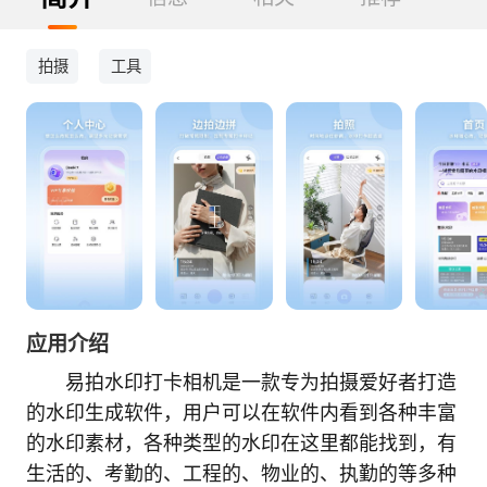
拍摄
工具
应用介绍
易拍水印打卡相机是一款专为拍摄爱好者打造
的水印生成软件，用户可以在软件内看到各种丰富
的水印素材，各种类型的水印在这里都能找到，有
生活的、考勤的、工程的、物业的、执勤的等多种