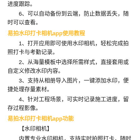
进度跟踪。
6、可以自动备份到云端，防止数据丢失，随
时可以查看。
易拍水印打卡相机app使用教程
1、打开应用即可使用水印相机，轻松完成拍
照打卡与考勤记录。
2、从海量模板中选择所需样式，直接套用或
自定义修改水印内容。
3、支持从相册导入图片，一键添加水印，便
捷处理存量素材。
4、针对工程场景，可实时记录施工进度，留
存过程影像。
易拍水印打卡相机app功能
【水印相机】
内置专业水印相机，支持实时拍照打卡，随时