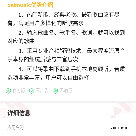
baimusic优势介绍
1、热门新歌、经典老歌、最新歌曲应有尽
有，满足用户多样化的听歌需求
2、输入歌曲名、歌手名、歌词，就可以找到
对应的歌曲
3、采用专业音频解码技术，最大程度还原音
乐本身的细腻质感与丰富层次
4、可以将歌曲下载到手机本地离线听，音质
选项非常丰富，用户可以自由选择
官方版
无广告
无病毒
详细信息
baimusic
应用名称