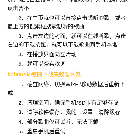
点击暂不
2、在主页就也可以直接点击想听的歌，或者
最上方的搜索框搜索想听的歌曲
3、点击左边的封面，就可以在线听歌，点击
右边的下载按钮，就可以下载歌曲到手机本地
4、在播放界面向左滑动
5、就可以查看歌词
baimusic歌曲下载失败怎么办
1、检查网络，切换Wi?Fi/移动数据后重新下
载
2、清理空间，确保手机/SD卡有足够存储
3、清除软件缓存，我的→设置→清除缓存
4、部分歌曲仅可试听，无法下载
5、重启手机后重试