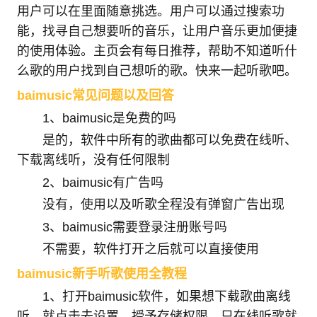
用户可以在里面随意挑选。用户可以通过搜索功
能，找寻自己想要听的音乐，让用户音乐更加便捷
的使用体验。主页会有每日推荐，帮助不知道听什
么歌的用户找到自己想听的歌。快来一起听歌吧。
baimusic常见问题以及回答
1、baimusic是免费的吗
是的，软件中所有的歌曲都可以免费在线听、
下载离线听，没有任何限制
2、baimusic有广告吗
没有，使用以及听歌全程没有弹窗广告出现
3、baimusic需要登录注册账号吗
不需要，软件打开之后就可以直接使用
baimusic新手听歌使用全教程
1、打开baimusic软件，如果想下载歌曲离线
听，就点击去设置，授予存储权限，只在线听歌就