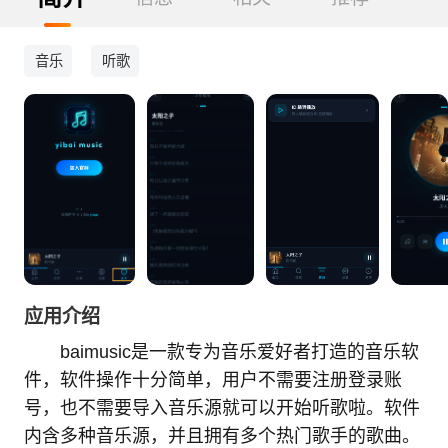
音乐
听歌
应用介绍
baimusic是一款专为音乐爱好者打造的音乐软
件，软件操作十分简单，用户不需要注册登录账
号，也不需要导入音乐源就可以开始听歌啦。软件
内含多种音乐源，并且拥有多个热门歌手的歌曲。