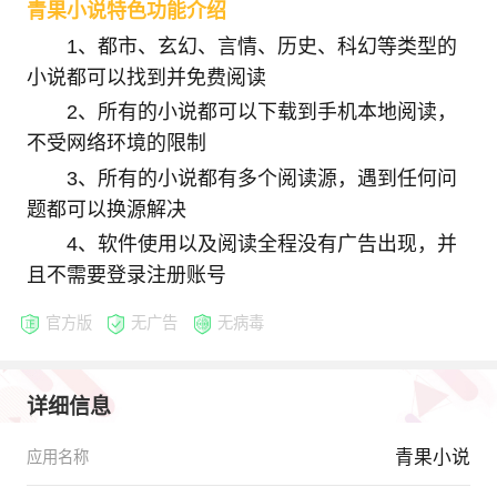
青果小说特色功能介绍
1、都市、玄幻、言情、历史、科幻等类型的
小说都可以找到并免费阅读
2、所有的小说都可以下载到手机本地阅读，
不受网络环境的限制
3、所有的小说都有多个阅读源，遇到任何问
题都可以换源解决
4、软件使用以及阅读全程没有广告出现，并
且不需要登录注册账号
官方版
无广告
无病毒
详细信息
青果小说
应用名称