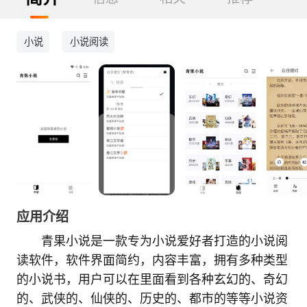
小说
小说阅读
应用介绍
青果小说是一款专为小说爱好者打造的小说阅
读软件，软件界面简约，内容丰富，拥有多种类型
的小说书，用户可以在里面看到各种玄幻的、奇幻
的、武侠的、仙侠的、历史的、都市的等等小说资