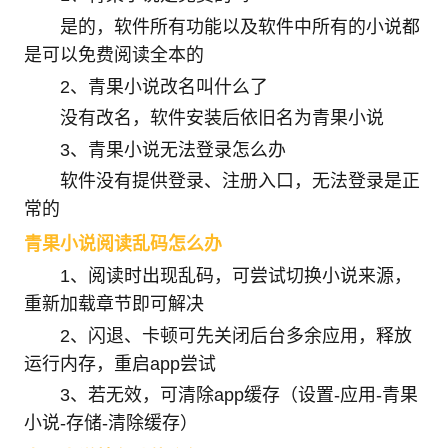
是的，软件所有功能以及软件中所有的小说都
是可以免费阅读全本的
2、青果小说改名叫什么了
没有改名，软件安装后依旧名为青果小说
3、青果小说无法登录怎么办
软件没有提供登录、注册入口，无法登录是正
常的
青果小说阅读乱码怎么办
1、阅读时出现乱码，可尝试切换小说来源，
重新加载章节即可解决
2、闪退、卡顿可先关闭后台多余应用，释放
运行内存，重启app尝试
3、若无效，可清除app缓存（设置-应用-青果
小说-存储-清除缓存）