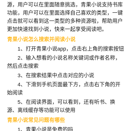
源，用户可以在里面随意挑选，青果小说支持书库
功能，用户可以在里面选择自己喜欢的类型，一键
点击就可以看到这一类型的多种资源啦，帮助用户
更加快速找到小说，快来一起享受阅读吧。
青果小说怎么搜索并阅读小说
1、打开青果小说app，点击右上角的搜索按钮
2、输入想看的小说名称关键词或作者名称，
然后点击搜索
3、在搜索结果中点击对应的小说
4、下滑到手机页面最下方，点击右下角的开
始阅读
5、在阅读界面，可以看到，还有听书、换
源、离线缓存等功能可以使用
青果小说常见问题有哪些
1、青果小说是免费的吗