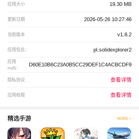
19.30 MB
应用大小
2026-05-26 10:27:46
更新日期
v1.8.2
当前版本
pl.solidexplorer2
应用包名：
应用
D60E10B6C23A0B5CC29DEF1C4ACBCDF9
md5：
查看详情
隐私协议
查看详情
应用权限
精选手游
MORE +