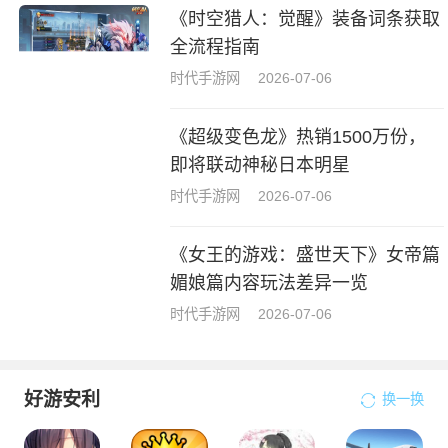
《时空猎人：觉醒》装备词条获取
全流程指南
时代手游网
2026-07-06
《超级变色龙》热销1500万份，
即将联动神秘日本明星
时代手游网
2026-07-06
《女王的游戏：盛世天下》女帝篇
媚娘篇内容玩法差异一览
时代手游网
2026-07-06
好游安利
换一换