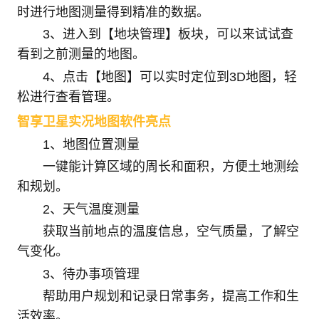
时进行地图测量得到精准的数据。
3、进入到【地块管理】板块，可以来试试查
看到之前测量的地图。
4、点击【地图】可以实时定位到3D地图，轻
松进行查看管理。
智享卫星实况地图软件亮点
1、地图位置测量
一键能计算区域的周长和面积，方便土地测绘
和规划。
2、天气温度测量
获取当前地点的温度信息，空气质量，了解空
气变化。
3、待办事项管理
帮助用户规划和记录日常事务，提高工作和生
活效率。