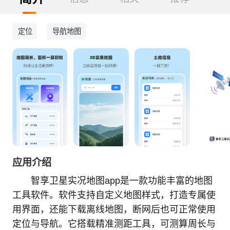
定位
导航地图
应用介绍
智享卫星实况地图app是一款功能丰富的地图
工具软件。软件支持自定义地图样式，打造专属使
用界面，还能下载离线地图，断网后也可正常使用
定位与导航。它搭载精准测距工具，可测算周长与