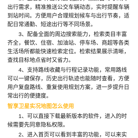
出行需求，精准推送公交车辆动态，实时提醒车辆
到站时间。方便用户合理规划候车与出行节奏，适
配日常通勤、短途出行等不同场景。
3、配备全面的周边搜索能力，检索类目丰富
齐全，餐饮、住宿、加油站、停车场、商超等各类
生活场所都能快速检索定位。检索结果展示清晰，
查找目标地点省时又省力。
4、支持路线收藏与行程记录功能，常用路线
可以一键保存，历史出行轨迹也能随时查看，方便
用户复盘路线、重复使用规划方案，进一步提升日
常出行的便捷度。
智享卫星实况地图怎么使用
1、可以直接下载最新版本的软件，进入的时
候需要先同意隐私权限。
2、进入首页可以看到丰富的功能，可以来实