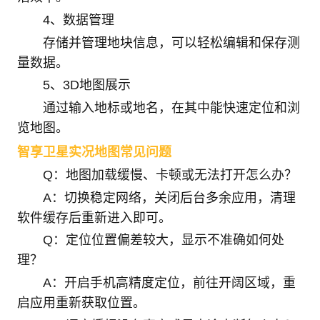
4、数据管理
存储并管理地块信息，可以轻松编辑和保存测
量数据。
5、3D地图展示
通过输入地标或地名，在其中能快速定位和浏
览地图。
智享卫星实况地图常见问题
Q：地图加载缓慢、卡顿或无法打开怎么办？
A：切换稳定网络，关闭后台多余应用，清理
软件缓存后重新进入即可。
Q：定位位置偏差较大，显示不准确如何处
理？
A：开启手机高精度定位，前往开阔区域，重
启应用重新获取位置。