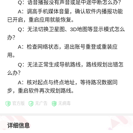
Q：语音播报没有声音或是中途中断怎么办？
A：调高手机媒体音量，确认软件内播报功能
已开启，重启应用就能恢复。
Q：无法切换卫星图、3D地图等显示模式怎么
办？
A：检查网络状态，退出账号重登或重装应
用。
Q：无法正常生成导航路线，路线规划出错怎
么办？
A：核对起点与终点地址，等待路况数据同
步，重启软件再次规划路线。
官方版
无广告
无病毒
详细信息