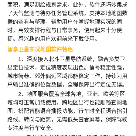
面积，满足测绘规划需求。此外，软件还巧妙集成
了天气监测与待办任务管理系统，支持本地地图数
据的查看与整理，辅助用户在掌握地理实况的同
时，高效安排行程与日常事务，使用起来十分便
捷。感兴趣的用户欢迎前来下载使用。
智享卫星实况地图软件特色
1、深度接入北斗卫星导航系统，融合多类卫
星定位技术，定位精度表现出色。信号稳定性强，
城市街巷、郊外偏远区域都能稳定工作，持续为用
户输出准确的位置数据，全程保障出行定位无误。
2、地图服务覆盖全球各地，亚洲、欧美等区
域均可正常加载使用，跨地区出行也能顺畅查阅地
图。搭配智能语音播报功能，行车时全程语音指引
路线、转向与距离，无需低头查看屏幕，保障驾驶
专注度与行车安全。