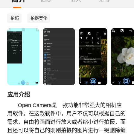
拍照
拍摄美化
应用介绍
Open Camera是一款功能非常强大的相机应
用软件。在这款软件中，用户不仅可以根据自己的
需求，自由将画面进行放大或者缩小进行拍摄，而
且还可以将自己的刚刚拍摄的图片进行一键删除编