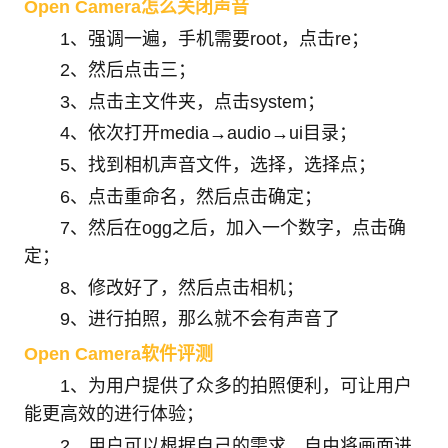
Open Camera怎么关闭声音
1、强调一遍，手机需要root，点击re；
2、然后点击三；
3、点击主文件夹，点击system；
4、依次打开media→audio→ui目录；
5、找到相机声音文件，选择，选择点；
6、点击重命名，然后点击确定；
7、然后在ogg之后，加入一个数字，点击确
定；
8、修改好了，然后点击相机；
9、进行拍照，那么就不会有声音了
Open Camera软件评测
1、为用户提供了众多的拍照便利，可让用户
能更高效的进行体验；
2、用户可以根据自己的需求，自由将画面进