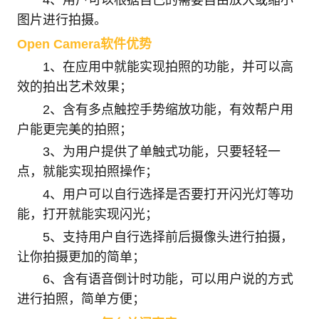
图片进行拍摄。
Open Camera软件优势
1、在应用中就能实现拍照的功能，并可以高
效的拍出艺术效果；
2、含有多点触控手势缩放功能，有效帮户用
户能更完美的拍照；
3、为用户提供了单触式功能，只要轻轻一
点，就能实现拍照操作；
4、用户可以自行选择是否要打开闪光灯等功
能，打开就能实现闪光；
5、支持用户自行选择前后摄像头进行拍摄，
让你拍摄更加的简单；
6、含有语音倒计时功能，可以用户说的方式
进行拍照，简单方便；