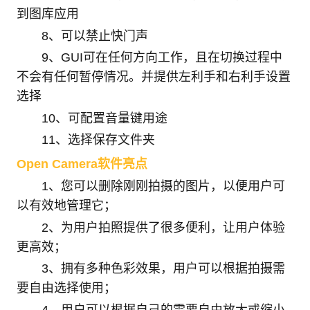
到图库应用
8、可以禁止快门声
9、GUI可在任何方向工作，且在切换过程中
不会有任何暂停情况。并提供左利手和右利手设置
选择
10、可配置音量键用途
11、选择保存文件夹
Open Camera软件亮点
1、您可以删除刚刚拍摄的图片，以便用户可
以有效地管理它；
2、为用户拍照提供了很多便利，让用户体验
更高效；
3、拥有多种色彩效果，用户可以根据拍摄需
要自由选择使用；
4、用户可以根据自己的需要自由放大或缩小