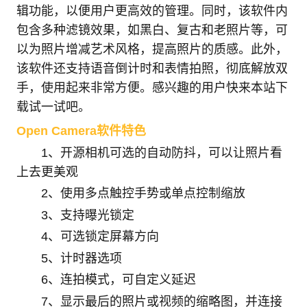
辑功能，以便用户更高效的管理。同时，该软件内
包含多种滤镜效果，如黑白、复古和老照片等，可
以为照片增减艺术风格，提高照片的质感。此外，
该软件还支持语音倒计时和表情拍照，彻底解放双
手，使用起来非常方便。感兴趣的用户快来本站下
载试一试吧。
Open Camera软件特色
1、开源相机可选的自动防抖，可以让照片看
上去更美观
2、使用多点触控手势或单点控制缩放
3、支持曝光锁定
4、可选锁定屏幕方向
5、计时器选项
6、连拍模式，可自定义延迟
7、显示最后的照片或视频的缩略图，并连接