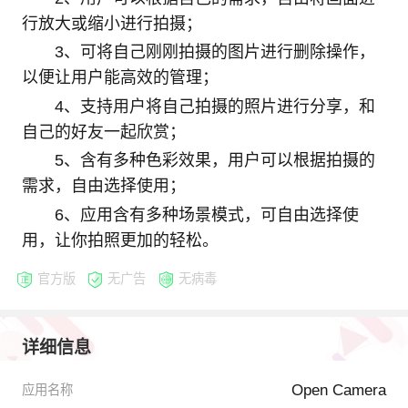
行放大或缩小进行拍摄；
3、可将自己刚刚拍摄的图片进行删除操作，
以便让用户能高效的管理；
4、支持用户将自己拍摄的照片进行分享，和
自己的好友一起欣赏；
5、含有多种色彩效果，用户可以根据拍摄的
需求，自由选择使用；
6、应用含有多种场景模式，可自由选择使
用，让你拍照更加的轻松。
官方版
无广告
无病毒
详细信息
Open Camera
应用名称