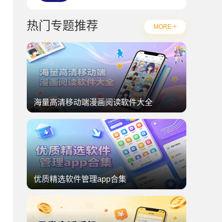
热门专题推荐
MORE +
海量高清移动端漫画阅读软件大全
优质精选软件管理app合集