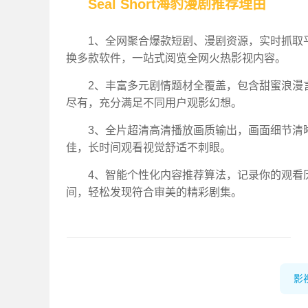
Seal Short海豹漫剧推荐理由
1、全网聚合爆款短剧、漫剧资源，实时抓取
换多款软件，一站式阅览全网火热影视内容。
2、丰富多元剧情题材全覆盖，包含甜蜜浪漫
尽有，充分满足不同用户观影幻想。
3、全片超清高清播放画质输出，画面细节清
佳，长时间观看视觉舒适不刺眼。
4、智能个性化内容推荐算法，记录你的观看
间，轻松发现符合审美的精彩剧集。
影