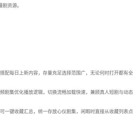
漫剧资源。
搭配每日上新内容，存量充足选择范围广，无论何时打开都有全
频剧集优化播放逻辑，切换流畅加载快速，兼顾真人短剧与动态
可一键收藏汇总，统一存放心仪剧集，闲暇时直接从收藏列表点