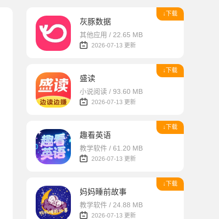
↓下载
灰豚数据
其他应用 / 22.65 MB
2026-07-13 更新
↓下载
盛读
小说阅读 / 93.60 MB
2026-07-13 更新
↓下载
趣看英语
教学软件 / 61.20 MB
2026-07-13 更新
↓下载
妈妈睡前故事
教学软件 / 24.88 MB
2026-07-13 更新