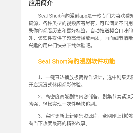
应用简介
Seal Short海豹漫剧app是一款专门
资源，各种类型的视频应有尽有，可以满足不同用
录你的观看历史和喜好标签，自动推送契合口味的
外，该软件提供了超高清播放画质，画面细节清晰
兴趣的用户们快来下载体验吧。
Seal Short海豹漫剧软件功能
1、一键直达播放极简操作设计，选中剧集无
开启沉浸式休闲观影体验。
2、高密度高能剧情内容储备，剧集节奏紧凑
感强，轻松实现一次性畅快追剧。
3、实时更新上新剧集资源库，全网刚上线的
看当下热度最高的精彩故事。