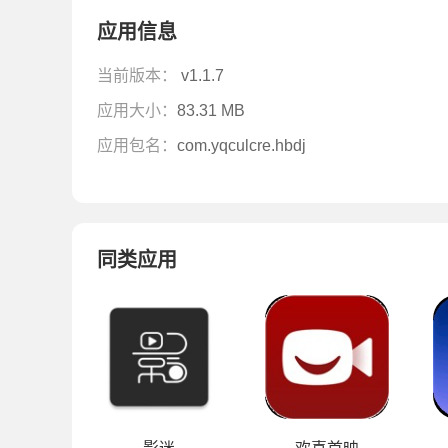
应用信息
当前版本：
v1.1.7
应用大小：
83.31 MB
应用包名：
com.yqculcre.hbdj
同类应用