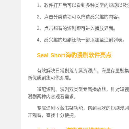
1、软件打开后可以看到多种类型的短剧以及
2、点击分类选项可以筛选感兴趣的内容。
3、点击想看的短剧即可进入播放界面。
4、感兴趣的短剧还能一键添加至追剧列表。
Seal Short海豹漫剧软件亮点
有效解决日常剧荒专属资源库，海量存量剧集
新优质剧集可供观看。
适配短剧、漫剧双类型专属播放器，针对短视
漫剧两种内容观看需求。
专属追剧收藏书架功能，遇到喜欢的短剧漫剧
开观看，查找十分便捷。