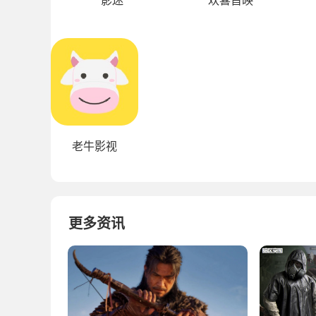
影迷
欢喜首映
老牛影视
更多资讯