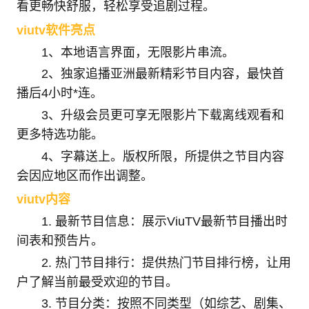
看更畅快舒服，轻松享受追剧过程。
viutv软件亮点
1、本地语言界面，无限影片串流。
2、独家追播亚洲最新精彩节目内容，最快首
播后4小时*连。
3、升级会员更可享无限影片下载离线观看和
更多特选功能。
4、字幕送上。版权所限，所提供之节目内容
会因应地区而作出调整。
viutv内容
1. 最新节目信息：展示ViuTV最新节目播出时
间表和预告片。
2. 热门节目排行：提供热门节目排行榜，让用
户了解当前最受欢迎的节目。
3. 节目分类：按照不同类型（如综艺、剧集、