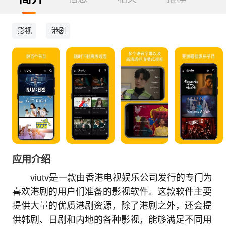
影视
港剧
应用介绍
viutv是一款由香港电视娱乐公司发行的专门为
喜欢港剧的用户们准备的影视软件。这款软件主要
提供大量的优质港剧资源，除了港剧之外，还会提
供韩剧、日剧和内地的各种影视，能够满足不同用