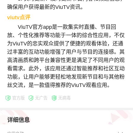
确保用户获得最新的ViuTV资讯。
viutv点评
ViuTV官方app是一款集实时直播、节目回
放、个性化推荐等功能于一体的综合性应用，不仅
为ViuTV的忠实观众提供了便捷的观看体验，还通
过丰富的互动功能增强了用户与节目的连接感。其
高清画质和跨平台兼容性更是满足了不同用户的观
看需求。此外，该应用还通过智能推荐和社区互动
功能，让用户能够更轻松地发现新节目和与其他粉
丝交流，是一款值得推荐的ViuTV观看应用。
官方版
无广告
无病毒
详细信息