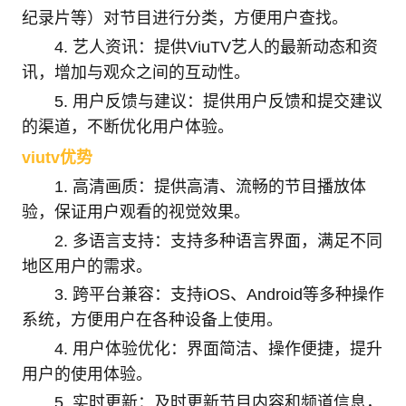
纪录片等）对节目进行分类，方便用户查找。
4. 艺人资讯：提供ViuTV艺人的最新动态和资
讯，增加与观众之间的互动性。
5. 用户反馈与建议：提供用户反馈和提交建议
的渠道，不断优化用户体验。
viutv优势
1. 高清画质：提供高清、流畅的节目播放体
验，保证用户观看的视觉效果。
2. 多语言支持：支持多种语言界面，满足不同
地区用户的需求。
3. 跨平台兼容：支持iOS、Android等多种操作
系统，方便用户在各种设备上使用。
4. 用户体验优化：界面简洁、操作便捷，提升
用户的使用体验。
5. 实时更新：及时更新节目内容和频道信息，