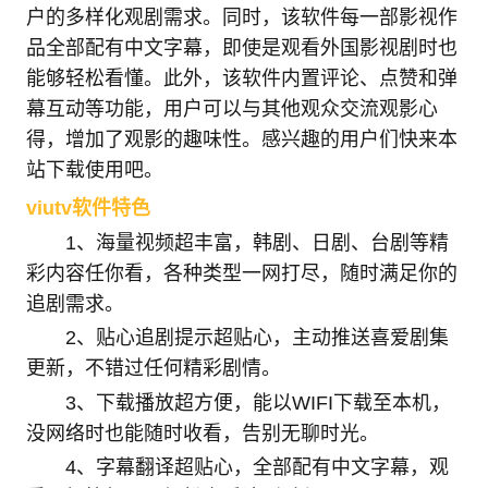
户的多样化观剧需求。同时，该软件每一部影视作
品全部配有中文字幕，即使是观看外国影视剧时也
能够轻松看懂。此外，该软件内置评论、点赞和弹
幕互动等功能，用户可以与其他观众交流观影心
得，增加了观影的趣味性。感兴趣的用户们快来本
站下载使用吧。
viutv软件特色
1、海量视频超丰富，韩剧、日剧、台剧等精
彩内容任你看，各种类型一网打尽，随时满足你的
追剧需求。
2、贴心追剧提示超贴心，主动推送喜爱剧集
更新，不错过任何精彩剧情。
3、下载播放超方便，能以WIFI下载至本机，
没网络时也能随时收看，告别无聊时光。
4、字幕翻译超贴心，全部配有中文字幕，观