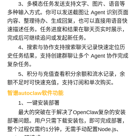
3、多模态任务发送支持文字、图片、语音等
多种输入方式。你可以发送截图让 Agent 识别页面
内容、整理待办、生成回复，也可以直接用语音快
速描述任务。任务进度和结果在聊天页实时展示，
完成后可继续追问或发起新任务。
4、搜索与协作支持搜索聊天记录快速定位历
史任务结果，支持创建群聊让多个 Agent 协作完成
复杂任务。
5、积分与充值查看积分余额和流水记录，余
额不足时可快速充值，支持订阅和单次购买。
智谱autoclaw软件功能
1、一键安装部署
最大的突破在于解决了OpenClaw复杂的安装
部署问题。用户只需下载安装包，即可完成部署，
整个过程仅需约1分钟，无需手动配置Node.js、