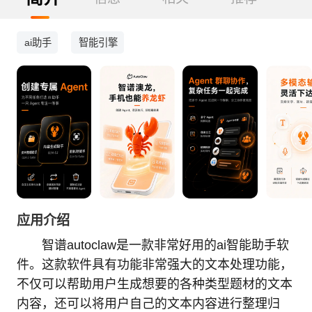
ai助手
智能引擎
应用介绍
智谱autoclaw是一款非常好用的ai智能助手软
件。这款软件具有功能非常强大的文本处理功能，
不仅可以帮助用户生成想要的各种类型题材的文本
内容，还可以将用户自己的文本内容进行整理归