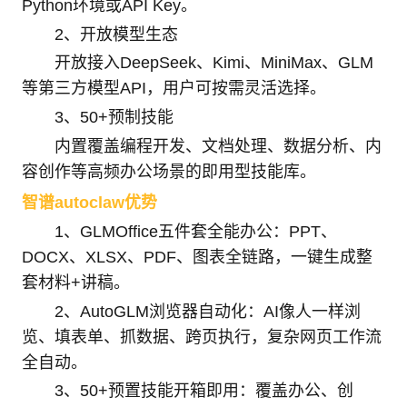
Python环境或API Key。
2、开放模型生态
开放接入DeepSeek、Kimi、MiniMax、GLM
等第三方模型API，用户可按需灵活选择。
3、50+预制技能
内置覆盖编程开发、文档处理、数据分析、内
容创作等高频办公场景的即用型技能库。
智谱autoclaw优势
1、GLMOffice五件套全能办公：PPT、
DOCX、XLSX、PDF、图表全链路，一键生成整
套材料+讲稿。
2、AutoGLM浏览器自动化：AI像人一样浏
览、填表单、抓数据、跨页执行，复杂网页工作流
全自动。
3、50+预置技能开箱即用：覆盖办公、创