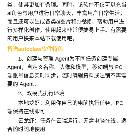
类，使其更加有条理。同时，该软件不仅可以充当
ai角色与用户进行日常聊天，丰富用户日常生活，
而且还可以生成各类ai图片和ai视频，帮助用户进
行多样化创作，使用起来非常便捷易上手。有需要
的用户快来本站下载使用吧。
智谱autoclaw软件特色
1、创建与管理 Agent为不同任务创建专属
Agent，自定义名称、头像和模型，移动端与 PC
端账号信息实时同步，随时编辑资料或注销不再需
要的 Agent。
2、双模式执行环境
本地龙虾：利用你自己的电脑执行任务，PC
端保持在线即可
云龙虾：任务在云端运行，无需电脑在线，适
合随时随地使用