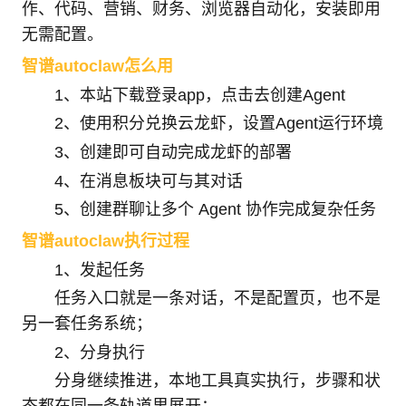
作、代码、营销、财务、浏览器自动化，安装即用
无需配置。
智谱autoclaw怎么用
1、本站下载登录app，点击去创建Agent
2、使用积分兑换云龙虾，设置Agent运行环境
3、创建即可自动完成龙虾的部署
4、在消息板块可与其对话
5、创建群聊让多个 Agent 协作完成复杂任务
智谱autoclaw执行过程
1、发起任务
任务入口就是一条对话，不是配置页，也不是
另一套任务系统；
2、分身执行
分身继续推进，本地工具真实执行，步骤和状