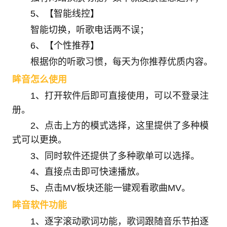
5、【智能线控】
智能切换，听歌电话两不误；
6、【个性推荐】
根据你的听歌习惯，每天为你推荐优质内容。
眸音怎么使用
1、打开软件后即可直接使用，可以不登录注
册。
2、点击上方的模式选择，这里提供了多种模
式可以更换。
3、同时软件还提供了多种歌单可以选择。
4、直接点击即可快速播放。
5、点击MV板块还能一键观看歌曲MV。
眸音软件功能
1、逐字滚动歌词功能，歌词跟随音乐节拍逐