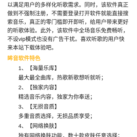
以满足用户的多样化听歌需求。同时，该软件真正
做到不强制注册，不需要登录打开软件就能直接搜
索音乐，真正的零门槛即开即听，给用户带来更好
的听歌体验。此外，该软件中全场音乐免费畅听，
不设vip模式也没有广告干扰。喜欢听歌的用户快
来本站下载体验吧。
眸音软件特色
1、【海量乐库】
最大最全曲库，热歌新歌想听就听；
2、【独家内容】
精选音乐内容，独家为你奉送；
3、【无损音质】
多重音质选择，无损品质享受；
4、【网络换肤】
独有网络换肤功能，数十款皮肤任意选择；