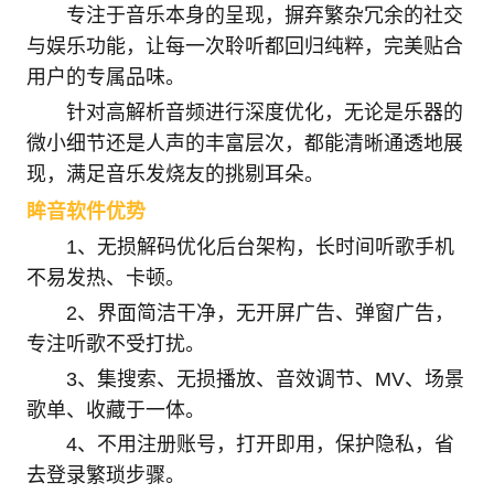
专注于音乐本身的呈现，摒弃繁杂冗余的社交
与娱乐功能，让每一次聆听都回归纯粹，完美贴合
用户的专属品味。
针对高解析音频进行深度优化，无论是乐器的
微小细节还是人声的丰富层次，都能清晰通透地展
现，满足音乐发烧友的挑剔耳朵。
眸音软件优势
1、无损解码优化后台架构，长时间听歌手机
不易发热、卡顿。
2、界面简洁干净，无开屏广告、弹窗广告，
专注听歌不受打扰。
3、集搜索、无损播放、音效调节、MV、场景
歌单、收藏于一体。
4、不用注册账号，打开即用，保护隐私，省
去登录繁琐步骤。