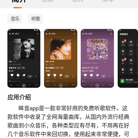
音乐
听歌
应用介绍
眸音app是一款非常好用的免费听歌软件。这
款软件中收录了全网海量曲库，从国内外流行经典
歌曲到小众音乐，各种类型应有尽有，不用再在好
几个音乐软件中来回切换，使用起来非常便捷，可