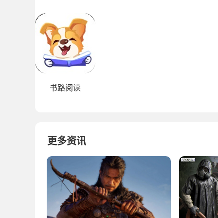
书路阅读
更多资讯