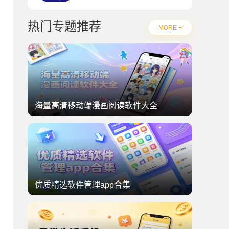
热门专题推荐
MORE +
海量高清移动端漫画阅读软件大全
优质精选软件管理app合集