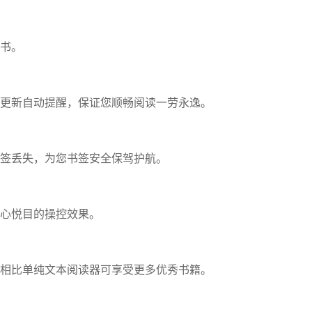
书。
更新自动提醒，保证您顺畅阅读一劳永逸。
签丢失，为您书签安全保驾护航。
心悦目的操控效果。
，相比单纯文本阅读器可享受更多优秀书籍。