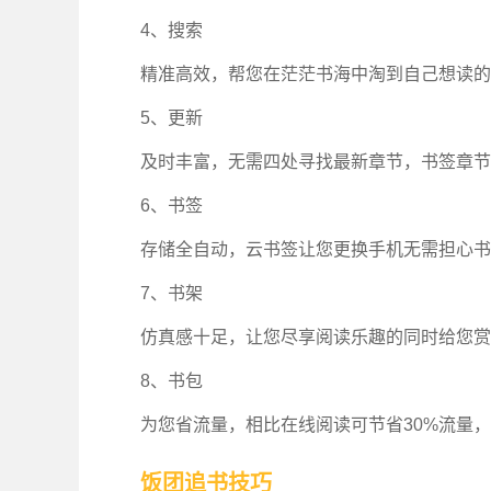
4、搜索
精准高效，帮您在茫茫书海中淘到自己想读的
5、更新
及时丰富，无需四处寻找最新章节，书签章节
6、书签
存储全自动，云书签让您更换手机无需担心书
7、书架
仿真感十足，让您尽享阅读乐趣的同时给您赏
8、书包
为您省流量，相比在线阅读可节省30%流量
饭团追书技巧