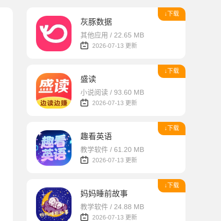
↓下载
灰豚数据
其他应用 / 22.65 MB
2026-07-13 更新
↓下载
盛读
小说阅读 / 93.60 MB
2026-07-13 更新
↓下载
趣看英语
教学软件 / 61.20 MB
2026-07-13 更新
↓下载
妈妈睡前故事
教学软件 / 24.88 MB
2026-07-13 更新