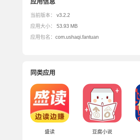
应用信息
当前版本：
v3.2.2
应用大小：
53.93 MB
应用包名：
com.ushaqi.fantuan
同类应用
盛读
豆腐小说