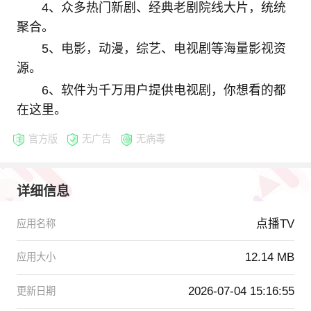
4、众多热门新剧、经典老剧院线大片，统统
聚合。
5、电影，动漫，综艺、电视剧等海量影视资
源。
6、软件为千万用户提供电视剧，你想看的都
在这里。
官方版
无广告
无病毒
详细信息
点播TV
应用名称
12.14 MB
应用大小
2026-07-04 15:16:55
更新日期