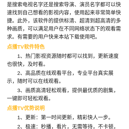
是搜索电视名字还是搜索导演、演员名字都可以快
速找到自己想看的影视内容，使用起来非常简单快
捷。此外，该软件的提供标清、超清到超高清的多
种画质，可以满足用户在不同网络状态下的观看需
求。有需要的用户快来本站下载使用吧。
点播TV软件特色
1、热门影视资源随时都可以找到，更新速度
也很快，及时看。
2、高品质在线观看平台，专业平台真实展
示，随时可以在线观看。
3、画质高清轻松观看，提供最优质的剧集，
一键即可轻松观看。
点播TV优势说明
1、更新：第一时间更新，精彩快人一步。
2、极速：秒播，看片，无需等待，不卡顿，