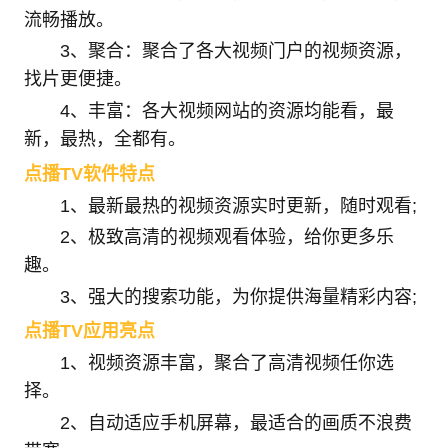
流畅播放。
3、聚合：聚合了各大视频门户的视频资源，
找片更便捷。
4、丰富：各大视频网站的资源均能看，最
新，最热，全都有。
点播TV软件特点
1、最新最热的视频资源实时更新，随时观看;
2、极致高清的视频观看体验，给你更多乐
趣。
3、强大的搜索功能，为你提供海量精彩内容;
点播TV应用亮点
1、视频资源丰富，聚合了高清视频任你选
择。
2、自动适应手机屏幕，最适合的画质不浪费