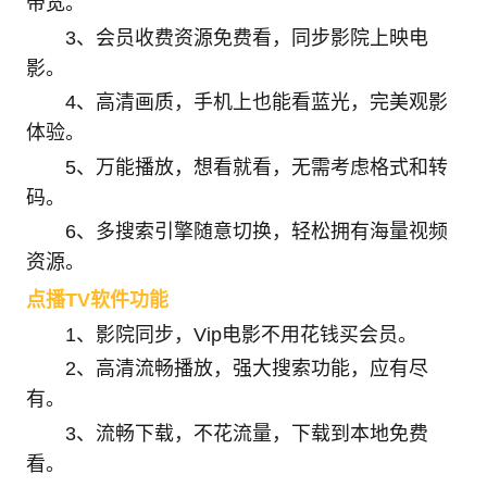
带宽。
3、会员收费资源免费看，同步影院上映电
影。
4、高清画质，手机上也能看蓝光，完美观影
体验。
5、万能播放，想看就看，无需考虑格式和转
码。
6、多搜索引擎随意切换，轻松拥有海量视频
资源。
点播TV软件功能
1、影院同步，Vip电影不用花钱买会员。
2、高清流畅播放，强大搜索功能，应有尽
有。
3、流畅下载，不花流量，下载到本地免费
看。