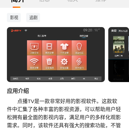
影视
追剧
应用介绍
点播TV是一款非常好用的影视软件。这款软
件中汇集了各种丰富的影视资源，可以帮助用户轻
松拥有最全面的影视内容，满足用户的多样化观影
需求。同时，该软件还具有强大的搜索功能，不管