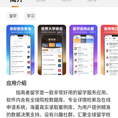
留学
学习
应用介绍
指南者留学是一款非常好用的留学服务应用，
软件内含有全球院校数据库、专业详情检索及在线
申请系统，海量真实录取案例库，为用户提供精准
的数据决策支持。设有兴趣社群，汇聚全球留学校