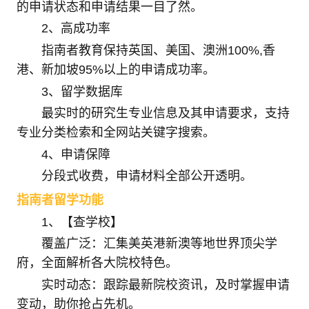
的申请状态和申请结果一目了然。
2、高成功率
指南者教育保持英国、美国、澳洲100%,香
港、新加坡95%以上的申请成功率。
3、留学数据库
最实时的研究生专业信息及其申请要求，支持
专业分类检索和全网站关键字搜索。
4、申请保障
分段式收费，申请材料全部公开透明。
指南者留学功能
1、【查学校】
覆盖广泛：汇集美英港新澳等地世界顶尖学
府，全面解析各大院校特色。
实时动态：跟踪最新院校资讯，及时掌握申请
变动，助你抢占先机。