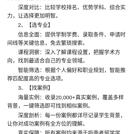
深度对比：比较学校排名、优势学科、综合实
力，让选择更加明智。
2、【选专业】
信息全面：提供学制学费、录取条件、申请时
间线等关键信息，免去繁琐搜索。
课程洞察：深入了解课程设置，把握学术方
向，找到最适合自己的专业领域。
智能筛选：根据个人偏好和职业规划，智能推
荐匹配度高的专业选项。
3、【找案例】
海量实例：收录20,000+真实案例，覆盖多样
背景，一键筛选即可找到相似案例。
深度剖析：每一份案例都详尽记录学生背景，
让你对成功案例有全方位的理解。
真实保障：所有案例均来源于指南者留学学