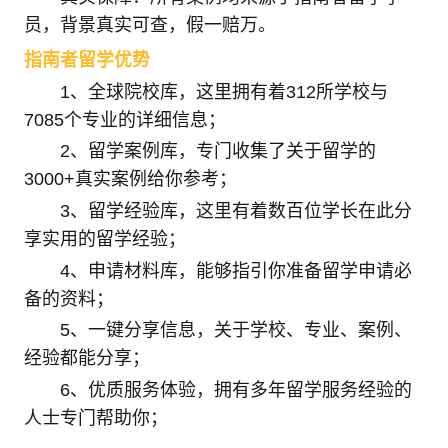
员，背景真实可查，假一赔万。
指南者留学优势
1、全球院校库，这里拥有着312所学校与
7085个专业的详细信息；
2、留学案例库，专门收集了关于留学的
3000+真实案例给你参考；
3、留学经验库，这里有着数百位学长在此分
享实用的留学经验；
4、申请材料库，能够指引你准备留学申请必
备的资料；
5、一键分享信息，关于学校、专业、案例、
经验都能分享；
6、优质服务体验，拥有多年留学服务经验的
人士专门帮助你；