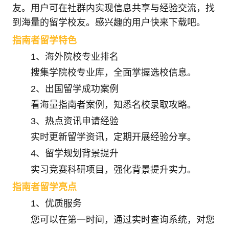
友。用户可在社群内实现信息共享与经验交流，找
到海量的留学校友。感兴趣的用户快来下载吧。
指南者留学特色
1、海外院校专业排名
搜集学院校专业库，全面掌握选校信息。
2、出国留学成功案例
看海量指南者案例，知悉名校录取攻略。
3、热点资讯申请经验
实时更新留学资讯，定期开展经验分享。
4、留学规划背景提升
实习竞赛科研项目，强化背景提升实力。
指南者留学亮点
1、优质服务
您可以在第一时间，通过实时查询系统，对您