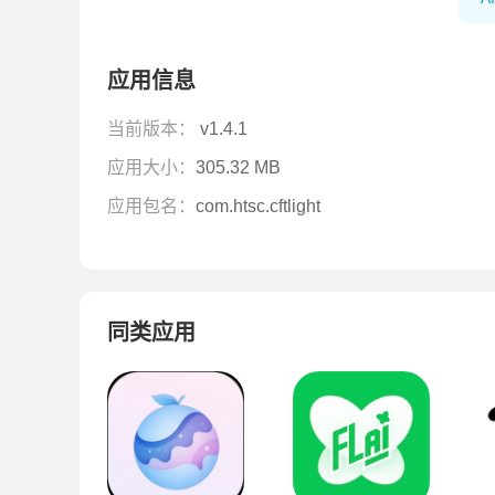
应用信息
当前版本：
v1.4.1
应用大小：
305.32 MB
应用包名：
com.htsc.cftlight
同类应用