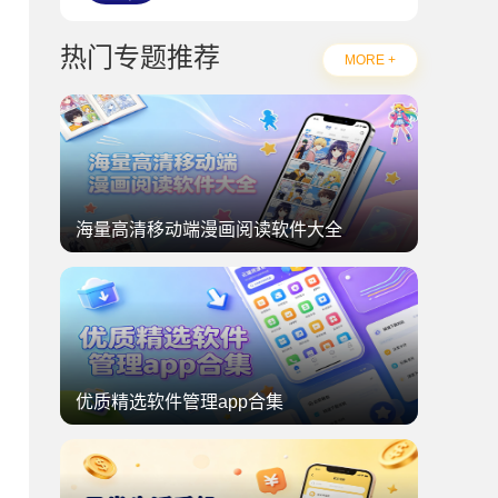
热门专题推荐
MORE +
海量高清移动端漫画阅读软件大全
优质精选软件管理app合集