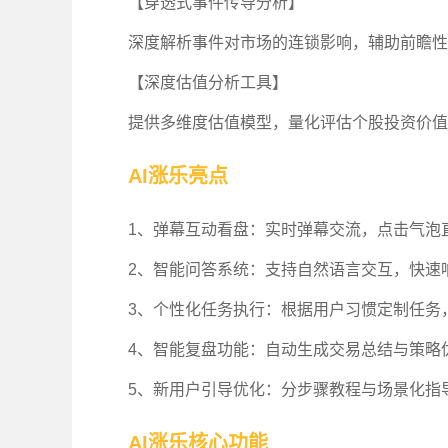
【穿透式事件传导分析】
深度解析事件对市场的连锁影响，辅助前瞻性
【深度估值分析工具】
提供多维度估值模型，量化评估个股投资价值
AI涨乐亮点
1、弹幕互动看盘：实时弹幕交流，点击气泡
2、智能问答系统：支持自然语言交互，快速
3、个性化任务执行：根据用户习惯定制任务，
4、智能复盘功能：自动生成交易总结与策略
5、新用户引导优化：分步骤教程与场景化指
AI涨乐核心功能