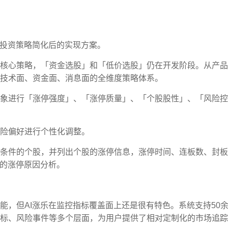
化投资策略简化后的实现方案。
核心策略，「资金选股」和「低价选股」仍在开发阶段。从产品
技术面、资金面、消息面的全维度策略体系。
象进行「涨停强度」、「涨停质量」、「个股股性」、「风险控
险偏好进行个性化调整。
条件的个股，并列出个股的涨停信息，涨停时间、连板数、封板
动的涨停原因分析。
能，但AI涨乐在监控指标覆盖面上还是很有特色。系统支持50
标、风险事件等多个层面，为用户提供了相对定制化的市场追踪