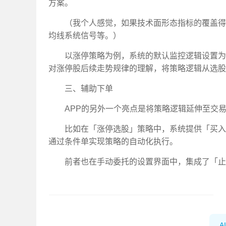
方案。
（我个人感觉，如果技术面形态指标的覆盖得
均线系统信号等。）
以涨停策略为例，系统的默认监控逻辑设置为
对涨停股后续走势规律的理解，将策略逻辑从选股
三、辅助下单
APP的另外一个亮点是将策略逻辑延伸至交
比如在「涨停选股」策略中，系统提供「买入
通过条件单实现策略的自动化执行。
前者也在手动委托的设置界面中，集成了「止
AI