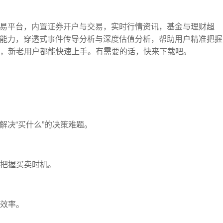
交易平台，内置证券开户与交易，实时行情资讯，基金与理财超
I能力，穿透式事件传导分析与深度估值分析，帮助用户精准把握
，新老用户都能快速上手。有需要的话，快来下载吧。
解决“买什么”的决策难题。
把握买卖时机。
效率。