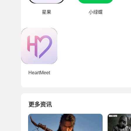
星果
小绿蝶
HeartMeet
更多资讯