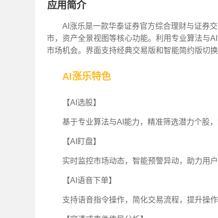
应用简介
AI涨乐是一款华泰证券官方综合理财与证券
市，资产全景视图等核心功能。利用专业算法与A
市场机会。界面支持经典交易版和智能简约版切换
AI涨乐特色
【AI选股】
基于专业算法与AI能力，精准筛选潜力个股，
【AI盯盘】
实时监控市场动态，智能预警异动，助力用户
【AI语音下单】
支持语音指令操作，简化交易流程，提升操作