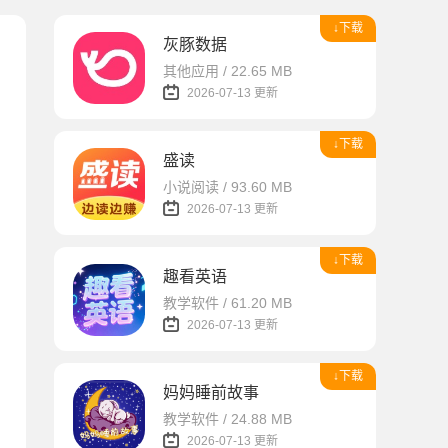
↓下载
灰豚数据
其他应用 / 22.65 MB
2026-07-13 更新
↓下载
盛读
小说阅读 / 93.60 MB
2026-07-13 更新
↓下载
趣看英语
教学软件 / 61.20 MB
2026-07-13 更新
↓下载
妈妈睡前故事
教学软件 / 24.88 MB
2026-07-13 更新