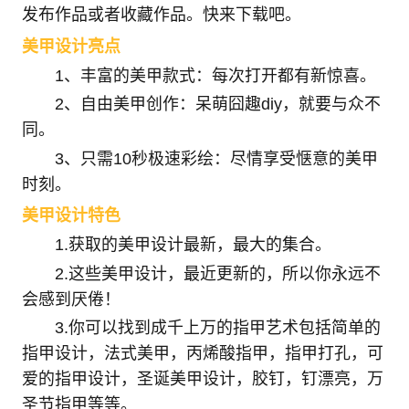
发布作品或者收藏作品。快来下载吧。
美甲设计亮点
1、丰富的美甲款式：每次打开都有新惊喜。
2、自由美甲创作：呆萌囧趣diy，就要与众不
同。
3、只需10秒极速彩绘：尽情享受惬意的美甲
时刻。
美甲设计特色
1.获取的美甲设计最新，最大的集合。
2.这些美甲设计，最近更新的，所以你永远不
会感到厌倦！
3.你可以找到成千上万的指甲艺术包括简单的
指甲设计，法式美甲，丙烯酸指甲，指甲打孔，可
爱的指甲设计，圣诞美甲设计，胶钉，钉漂亮，万
圣节指甲等等。