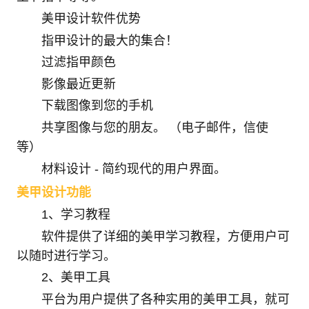
美甲设计软件优势
指甲设计的最大的集合！
过滤指甲颜色
影像最近更新
下载图像到您的手机
共享图像与您的朋友。 （电子邮件，信使
等）
材料设计 - 简约现代的用户界面。
美甲设计功能
1、学习教程
软件提供了详细的美甲学习教程，方便用户可
以随时进行学习。
2、美甲工具
平台为用户提供了各种实用的美甲工具，就可