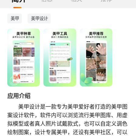
美甲
美甲设计
应用介绍
美甲设计是一款专为美甲爱好者打造的美甲图
案设计软件，软件内可以浏览流行美甲图库、用虚
拟模型或者真人照片试戴款式，也可以自定义调色
绘制图案，设计专属美甲，还设有美甲社区，可以