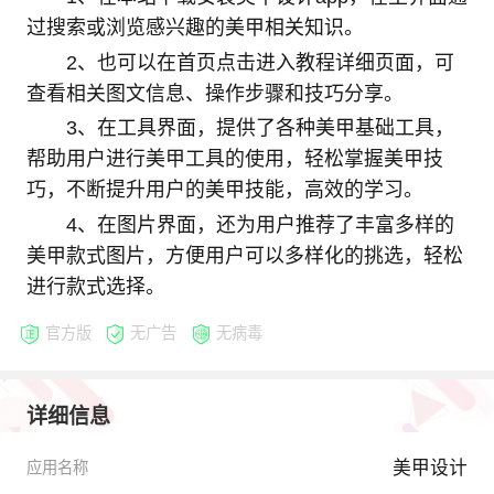
过搜索或浏览感兴趣的美甲相关知识。
2、也可以在首页点击进入教程详细页面，可
查看相关图文信息、操作步骤和技巧分享。
3、在工具界面，提供了各种美甲基础工具，
帮助用户进行美甲工具的使用，轻松掌握美甲技
巧，不断提升用户的美甲技能，高效的学习。
4、在图片界面，还为用户推荐了丰富多样的
美甲款式图片，方便用户可以多样化的挑选，轻松
进行款式选择。
官方版
无广告
无病毒
详细信息
美甲设计
应用名称