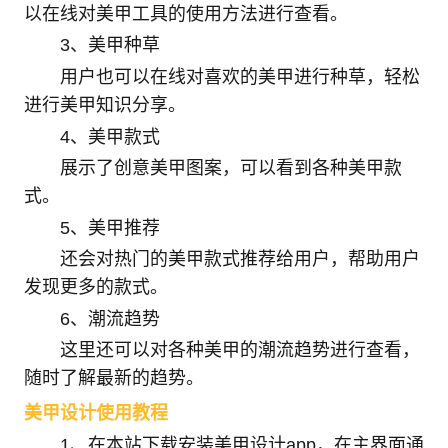
以在线对美甲工具的使用方法进行查看。
3、美甲种草
用户也可以在线对喜欢的美甲进行种草，轻松
进行美甲知识分享。
4、美甲款式
展示了创意美甲图案，可以看到各种美甲款
式。
5、美甲推荐
还会对热门的美甲款式推荐给用户，帮助用户
发现更多的款式。
6、潮流趋势
这里还可以对各种美甲的潮流趋势进行查看，
随时了解最新的趋势。
美甲设计使用教程
1、在本站下载安装美甲设计app，在主界面通