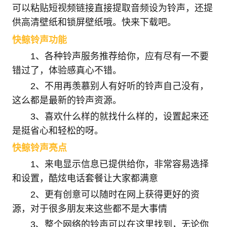
可以粘贴短视频链接直接提取音频设为铃声，还提
供高清壁纸和锁屏壁纸哦。快来下载吧。
快鲸铃声功能
1、各种铃声服务推荐给你，应有尽有一不要
错过了，体验感真心不错。
2、不用再羡慕别人有好听的铃声自己没有，
这么都是最新的铃声资源。
3、喜欢什么样的就找什么样的，设置起来还
是挺省心和轻松的呀。
快鲸铃声亮点
1、来电显示信息已提供给你，非常容易选择
和设置，酷炫电话套餐让大家都满意
2、更有创意可以随时在网上获得更好的资
源，对于很多朋友来这些都不是大事情
3、整个网络的铃声可以在这里找到，无论你