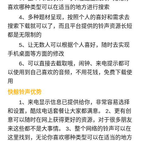
喜欢哪种类型可以在适当的地方进行搜索
4、多种题材呈现，按照个人的喜好和需求去
搜索下载就可以了，而且平台提供的铃声资源长短
都是无限制的
5、让无数人可以根据个人喜好，随时去实现
手机桌面等方面的修改
6、可以直接去截取哦，闹钟、来电提示都可
以使用到自己喜欢的音频，不用花钱，免费下载使
用
快鲸铃声优势
1、来电显示信息已提供给你，非常容易选择
和设置，酷炫电话套餐让大家都满意。 2、更有创
意可以随时在网上获得更好的资源，对于很多朋友
来这些都不是大事情。 3、整个网络的铃声可以在
这里找到，无论你喜欢哪种类型可以在适当的地方