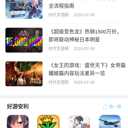
全流程指南
时代手游网
2026-07-06
《超级变色龙》热销1500万份，
即将联动神秘日本明星
时代手游网
2026-07-06
《女王的游戏：盛世天下》女帝篇
媚娘篇内容玩法差异一览
时代手游网
2026-07-06
好游安利
换一换