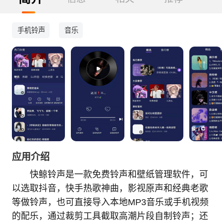
手机铃声
音乐
应用介绍
快鲸铃声是一款免费铃声和壁纸管理软件，可
以选取抖音，快手热歌神曲，影视原声和经典老歌
等做铃声，也可直接导入本地MP3音乐或手机视频
的配乐，通过裁剪工具截取高潮片段自制铃声；还