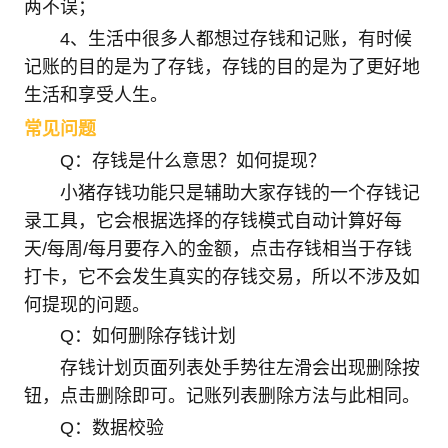
两不误；
4、生活中很多人都想过存钱和记账，有时候
记账的目的是为了存钱，存钱的目的是为了更好地
生活和享受人生。
常见问题
Q：存钱是什么意思？如何提现？
小猪存钱功能只是辅助大家存钱的一个存钱记
录工具，它会根据选择的存钱模式自动计算好每
天/每周/每月要存入的金额，点击存钱相当于存钱
打卡，它不会发生真实的存钱交易，所以不涉及如
何提现的问题。
Q：如何删除存钱计划
存钱计划页面列表处手势往左滑会出现删除按
钮，点击删除即可。记账列表删除方法与此相同。
Q：数据校验