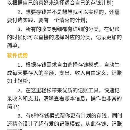
以根据自己的喜好来选择适合自己的存钱计划；
2、想要存钱并不是想想就可以实现的，还需
要付诸实践，要有一个清晰的计划；
3、所有的收支明细都有详细的分类，在记账
的时候你可以直接的选择对应的分类，记录更加的
简单。
软件优势
1、根据存钱需求自由选择存钱模式，自动生
成每天要存入的金额，支出、收入自由定义，记账
如此轻松；
2、在这里轻松带来优质的记账工具，快速记
录收入和支出，清晰查看账本信息，操作也非常的
简单；
3、有6种存钱模式帮你更有计划的存钱，同时
还精心设计了超有爱的记账模式，从此存钱、记账