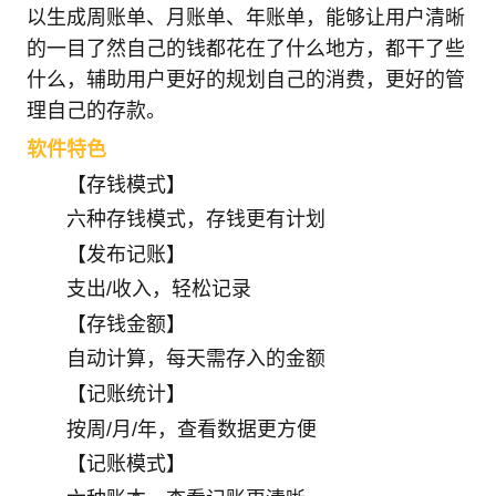
以生成周账单、月账单、年账单，能够让用户清晰
的一目了然自己的钱都花在了什么地方，都干了些
什么，辅助用户更好的规划自己的消费，更好的管
理自己的存款。
软件特色
【存钱模式】
六种存钱模式，存钱更有计划
【发布记账】
支出/收入，轻松记录
【存钱金额】
自动计算，每天需存入的金额
【记账统计】
按周/月/年，查看数据更方便
【记账模式】