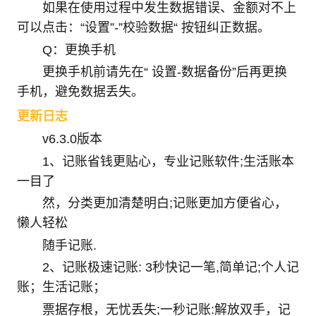
如果在使用过程中发生数据错误、金额对不上
可以点击：“设置”-”校验数据“ 按钮纠正数据。
Q：更换手机
更换手机前请先在“ 设置-数据备份”后再更换
手机，避免数据丢失。
更新日志
v6.3.0版本
1、记账省钱更贴心，专业记账软件;生活账本
一目了
然，分类更加清楚明白;记账更加方便省心，
懒人轻松
随手记账.
2、记账极速记账: 3秒快记一笔,简单记;个人记
账；生活记账；
票据存根，无忧丢失;一秒记账:解放双手，记