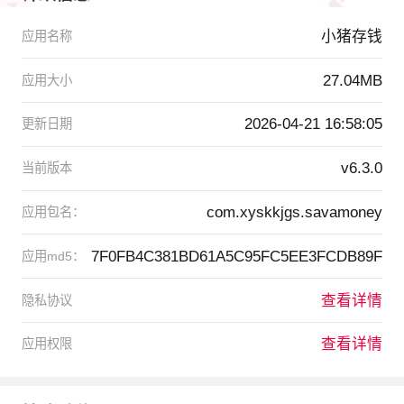
小猪存钱
应用名称
27.04MB
应用大小
2026-04-21 16:58:05
更新日期
v6.3.0
当前版本
com.xyskkjgs.savamoney
应用包名：
7F0FB4C381BD61A5C95FC5EE3FCDB89F
应用md5：
查看详情
隐私协议
查看详情
应用权限