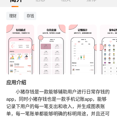
理财
存钱
应用介绍
小猪存钱是一款能够辅助用户进行日常存钱的
app，同时小猪存钱也是一款手机记账app，能够
记录下用户的每一笔支出和收入，并生成图表账
单，每一笔账单都能够明确的标明用途，并且还可