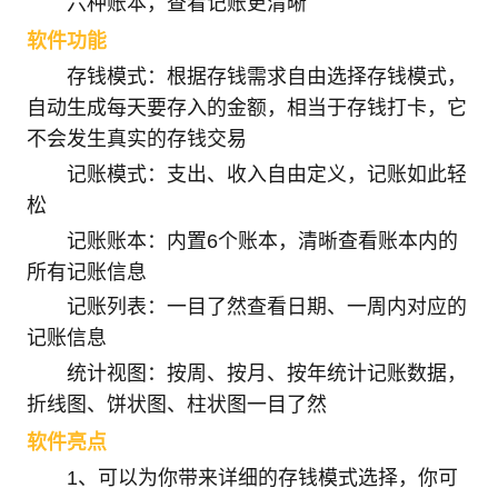
六种账本，查看记账更清晰
软件功能
存钱模式：根据存钱需求自由选择存钱模式，
自动生成每天要存入的金额，相当于存钱打卡，它
不会发生真实的存钱交易
记账模式：支出、收入自由定义，记账如此轻
松
记账账本：内置6个账本，清晰查看账本内的
所有记账信息
记账列表：一目了然查看日期、一周内对应的
记账信息
统计视图：按周、按月、按年统计记账数据，
折线图、饼状图、柱状图一目了然
软件亮点
1、可以为你带来详细的存钱模式选择，你可