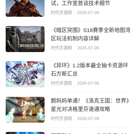
试，工作室首谈技术细节
时代手游网
2026-07-06
《暗区突围》S18赛季全新地图湾
区玩法机制内容详解
时代手游网
2026-07-06
《异环》1.2版本最全抽卡资源环
石方斯汇总
时代手游网
2026-07-06
鹅妈妈单通！《洛克王国：世界》
星光对决格里芬速通攻略
时代手游网
2026-07-06