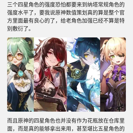
三个四星角色的强度恐怕都要来到纳塔常规角色的
强度水平了，要我说原神数值策划真的算是整个官
方里面最有良心的了，给老角色加强已经不算是特
别敷衍了。
而且原神的四星角色也并没有作为花瓶放在仓库里
面，而是真的能够拿出来用，甚至堪比五星角色的