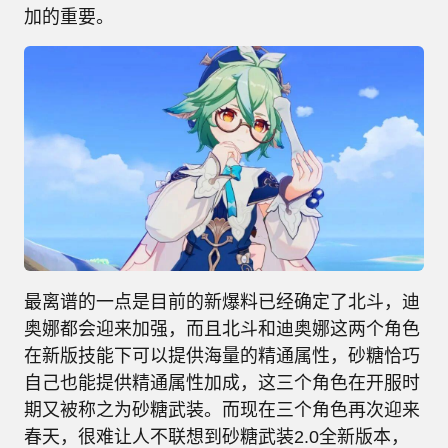
加的重要。
最离谱的一点是目前的新爆料已经确定了北斗，迪
奥娜都会迎来加强，而且北斗和迪奥娜这两个角色
在新版技能下可以提供海量的精通属性，砂糖恰巧
自己也能提供精通属性加成，这三个角色在开服时
期又被称之为砂糖武装。而现在三个角色再次迎来
春天，很难让人不联想到砂糖武装2.0全新版本，