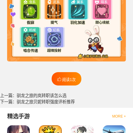
阅读1次
上一篇：驯龙之旅的岚转职该怎么选
下一篇：驯龙之旅贝妮转职强度评析推荐
精选手游
MORE +