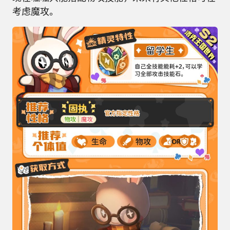
考虑魔攻。