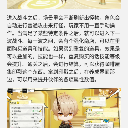
进入战斗之后，场景里会不断刷新出怪物。角色会
自动进行普通攻击来打怪，玩家不用一直手动操
作。当满足了某些特定条件之后，就可以进入下一
波战斗。每一波之间，会有个强化商店，可以在里
面购买道具和技能。如果买到重复的道具，效果是
可以叠加的。技能也一样，重复购买的话技能等级
会提升。通关之后，会进行结算，可以获得咖啡屋
集印戳这个东西。拿到印戳之后，在养成界面那
边，可以用来提升伙伴的各项属性数值。