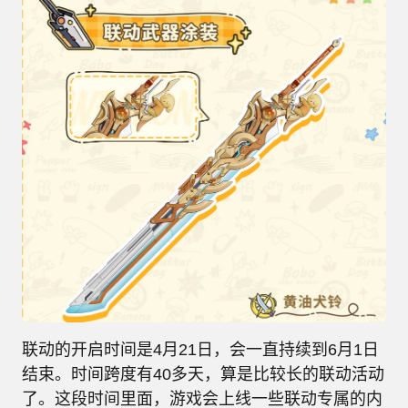
联动的开启时间是4月21日，会一直持续到6月1日
结束。时间跨度有40多天，算是比较长的联动活动
了。这段时间里面，游戏会上线一些联动专属的内