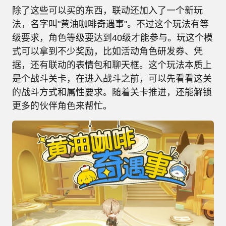
除了这些可以买的东西，联动还加入了一个新玩
法，名字叫"黄油咖啡奇遇事"。不过这个玩法有等
级要求，角色等级要达到40级才能参与。玩这个模
式可以拿到不少奖励，比如活动角色研发券、凭
据，还有联动的表情包和聊天框。这个玩法本质上
是个战斗关卡，在进入战斗之前，可以先看看这关
的战斗方式和属性要求。随着关卡推进，还能解锁
更多的伙伴角色来帮忙。