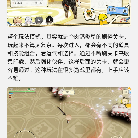
整个玩法模式，其实就是个肉鸽类型的刷怪关卡，
玩起来不算太复杂。每次进入，都会有不同的道具
和技能组合，看运气和选择。通过不断刷关卡来收
集印戳，然后强化伙伴，这样后面的关卡，就会更
容易通过。这种玩法在很多游戏里都有，上手应该
不难。