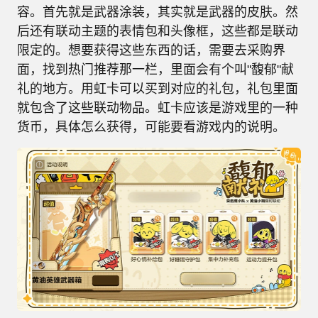
容。首先就是武器涂装，其实就是武器的皮肤。然
后还有联动主题的表情包和头像框，这些都是联动
限定的。想要获得这些东西的话，需要去采购界
面，找到热门推荐那一栏，里面会有个叫"馥郁"献
礼的地方。用虹卡可以买到对应的礼包，礼包里面
就包含了这些联动物品。虹卡应该是游戏里的一种
货币，具体怎么获得，可能要看游戏内的说明。