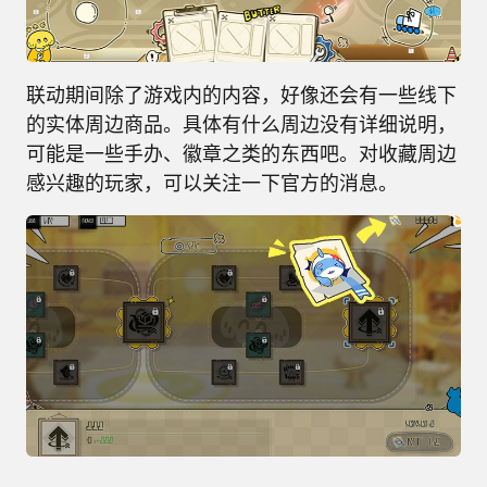
联动期间除了游戏内的内容，好像还会有一些线下
的实体周边商品。具体有什么周边没有详细说明，
可能是一些手办、徽章之类的东西吧。对收藏周边
感兴趣的玩家，可以关注一下官方的消息。