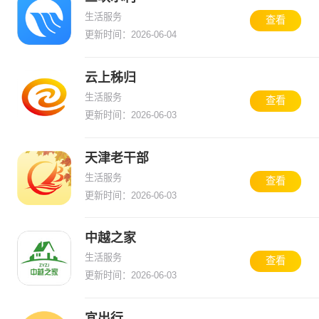
生活服务
查看
更新时间：2026-06-04
云上秭归
生活服务
查看
更新时间：2026-06-03
天津老干部
生活服务
查看
更新时间：2026-06-03
中越之家
生活服务
查看
更新时间：2026-06-03
宜出行