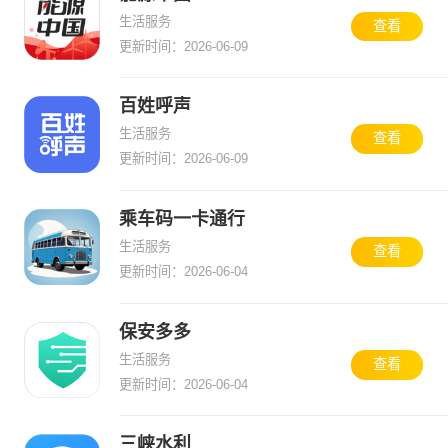
生活服务
查看
更新时间：2026-06-09
百姓呼声
生活服务
查看
更新时间：2026-06-09
乘车码一卡通行
生活服务
查看
更新时间：2026-06-04
保安多多
生活服务
查看
更新时间：2026-06-04
三峡水利