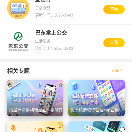
生活服务
查看
更新时间：2026-06-03
巴东掌上公交
生活服务
查看
更新时间：2026-06-03
相关专题
MORE +
海量高清移动端漫画阅读软件大全
优质精选软件管理app合集