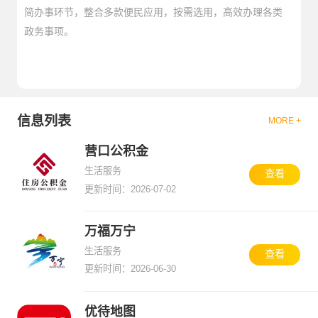
简办事环节，整合多款便民应用，按需选用，高效办理各类
政务事项。
信息列表
MORE +
营口公积金
生活服务
查看
更新时间：2026-07-02
万福万宁
生活服务
查看
更新时间：2026-06-30
优待地图