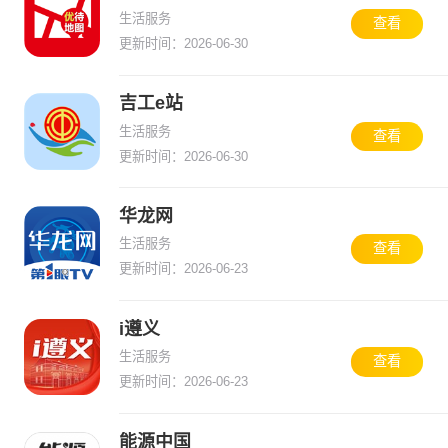
生活服务
查看
更新时间：2026-06-30
吉工e站
生活服务
查看
更新时间：2026-06-30
华龙网
生活服务
查看
更新时间：2026-06-23
i遵义
生活服务
查看
更新时间：2026-06-23
能源中国