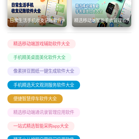
日常生活手机收支记账软件大全
精选移动端智能手表管理软件大
精选移动端游戏辅助软件大全
手机精美桌面美化软件大全
像素拼豆图纸一键生成软件大全
手机精选天文观测服务软件大全
便捷智慧停车软件大全
精选移动端通讯录管理应用软件
一站式精选智能采购app大全