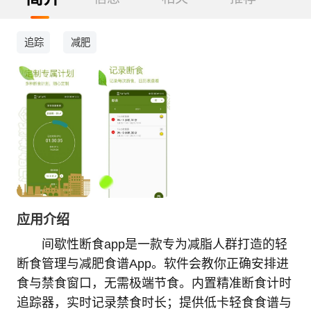
追踪
减肥
应用介绍
间歇性断食app是一款专为减脂人群打造的轻
断食管理与减肥食谱App。软件会教你正确安排进
食与禁食窗口，无需极端节食。内置精准断食计时
追踪器，实时记录禁食时长；提供低卡轻食食谱与