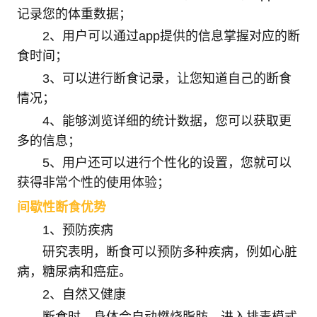
记录您的体重数据；
2、用户可以通过app提供的信息掌握对应的断
食时间；
3、可以进行断食记录，让您知道自己的断食
情况；
4、能够浏览详细的统计数据，您可以获取更
多的信息；
5、用户还可以进行个性化的设置，您就可以
获得非常个性的使用体验；
间歇性断食优势
1、预防疾病
研究表明，断食可以预防多种疾病，例如心脏
病，糖尿病和癌症。
2、自然又健康
断食时，身体会自动燃烧脂肪，进入排毒模式