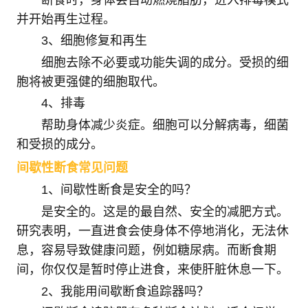
并开始再生过程。
3、细胞修复和再生
细胞去除不必要或功能失调的成分。受损的细
胞将被更强健的细胞取代。
4、排毒
帮助身体减少炎症。细胞可以分解病毒，细菌
和受损的成分。
间歇性断食常见问题
1、间歇性断食是安全的吗？
是安全的。这是的最自然、安全的减肥方式。
研究表明，一直进食会使身体不停地消化，无法休
息，容易导致健康问题，例如糖尿病。而断食期
间，你仅仅是暂时停止进食，来使肝脏休息一下。
2、我能用间歇断食追踪器吗？