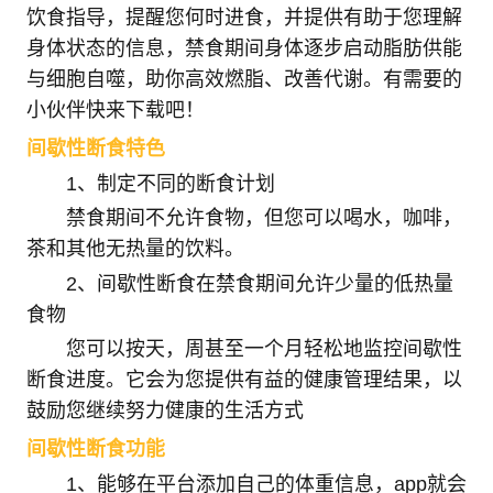
饮食指导，提醒您何时进食，并提供有助于您理解
身体状态的信息，禁食期间身体逐步启动脂肪供能
与细胞自噬，助你高效燃脂、改善代谢。有需要的
小伙伴快来下载吧！
间歇性断食特色
1、制定不同的断食计划
禁食期间不允许食物，但您可以喝水，咖啡，
茶和其他无热量的饮料。
2、间歇性断食在禁食期间允许少量的低热量
食物
您可以按天，周甚至一个月轻松地监控间歇性
断食进度。它会为您提供有益的健康管理结果，以
鼓励您继续努力健康的生活方式
间歇性断食功能
1、能够在平台添加自己的体重信息，app就会