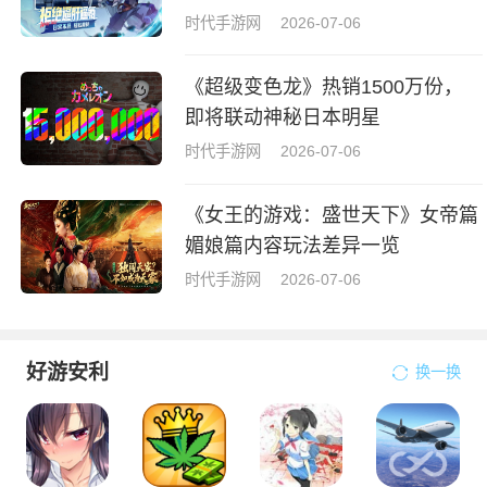
时代手游网
2026-07-06
《超级变色龙》热销1500万份，
即将联动神秘日本明星
时代手游网
2026-07-06
《女王的游戏：盛世天下》女帝篇
媚娘篇内容玩法差异一览
时代手游网
2026-07-06
好游安利
换一换