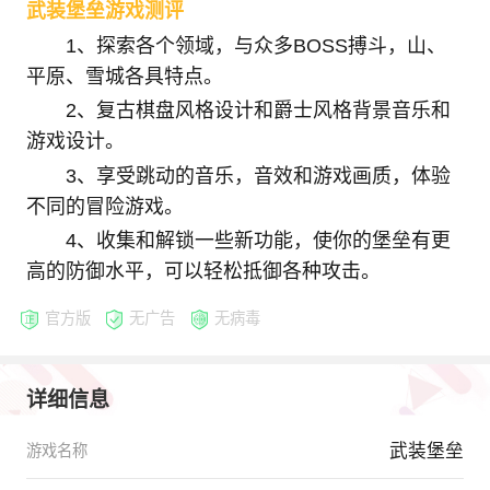
武装堡垒游戏测评
1、探索各个领域，与众多BOSS搏斗，山、
平原、雪城各具特点。
2、复古棋盘风格设计和爵士风格背景音乐和
游戏设计。
3、享受跳动的音乐，音效和游戏画质，体验
不同的冒险游戏。
4、收集和解锁一些新功能，使你的堡垒有更
高的防御水平，可以轻松抵御各种攻击。
官方版
无广告
无病毒
详细信息
武装堡垒
游戏名称