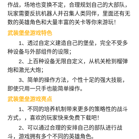
作战，场地也变换不定，合理规划自己的大部队，
玩家需要反抗机器人并召集人类同伴，里面还有无
数的英雄角色和大量丰富的关卡等你来游玩！
武装堡垒游戏特色
1、透过自定义建造自己的堡垒，完全不受多
种设备与外部组件的设限；
2、上百种设备无限自定义，从机关枪到榴弹
炮和激光大炮；
3、简单的操作方法，个性十足的强大技能，
即使只用一只手也能简单操作。
武装堡垒游戏亮点
1、不同的培养机制带来更多的策略性的战斗
方式，，喜欢的玩家快来免费下载吧！
2、可以通过合理的安排自己的部队进行战
斗，游戏拥有多个不同的英雄角色。