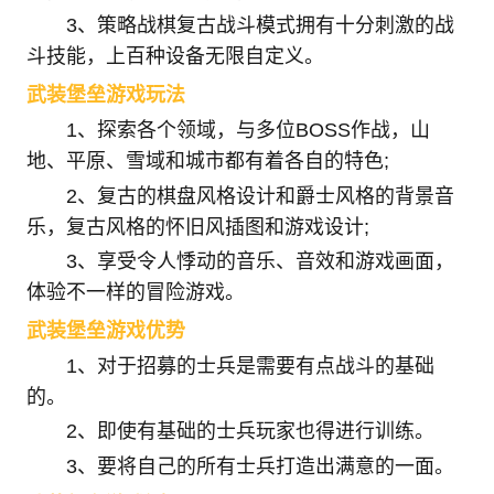
3、策略战棋复古战斗模式拥有十分刺激的战
斗技能，上百种设备无限自定义。
武装堡垒游戏玩法
1、探索各个领域，与多位BOSS作战，山
地、平原、雪域和城市都有着各自的特色;
2、复古的棋盘风格设计和爵士风格的背景音
乐，复古风格的怀旧风插图和游戏设计;
3、享受令人悸动的音乐、音效和游戏画面，
体验不一样的冒险游戏。
武装堡垒游戏优势
1、对于招募的士兵是需要有点战斗的基础
的。
2、即使有基础的士兵玩家也得进行训练。
3、要将自己的所有士兵打造出满意的一面。