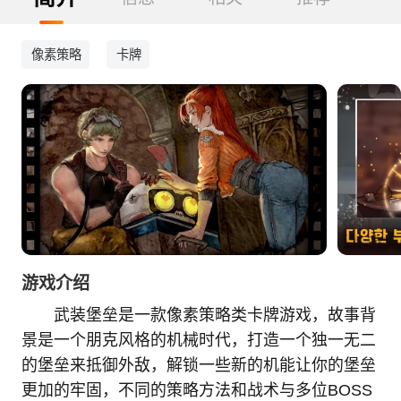
像素策略
卡牌
游戏介绍
武装堡垒是一款像素策略类卡牌游戏，故事背
景是一个朋克风格的机械时代，打造一个独一无二
的堡垒来抵御外敌，解锁一些新的机能让你的堡垒
更加的牢固，不同的策略方法和战术与多位BOSS