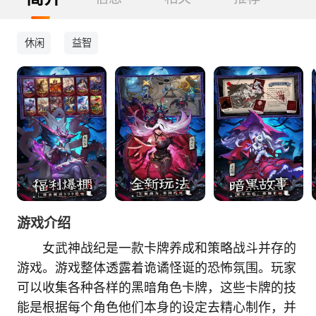
休闲
益智
游戏介绍
女武神战纪是一款卡牌养成和策略战斗并存的
游戏。游戏整体透露着诡谲怪诞的恐怖氛围。玩家
可以收集各种各样的黑暗角色卡牌，这些卡牌的技
能是根据每个角色他们本身的设定去精心制作，并