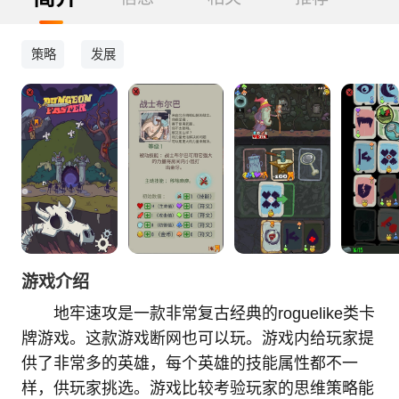
策略
发展
游戏介绍
地牢速攻是一款非常复古经典的roguelike类卡
牌游戏。这款游戏断网也可以玩。游戏内给玩家提
供了非常多的英雄，每个英雄的技能属性都不一
样，供玩家挑选。游戏比较考验玩家的思维策略能