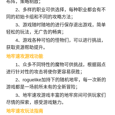
布阵，策略制敌；
2、多样的职业可供选择，每种职业都会有不
同的初始卡组和不同的攻略方法；
3、游戏随时随地的进行保存退出游戏，简单
轻松的玩法，无广告的畅爽；
4、游戏各种可怕的怪物们，可以进行挑战，
获取资源帮助提升。
地牢速攻游戏功能
1、众多不同特性的魔物可供挑战，根据弱点
进行针对性的攻击将使你更容易获胜；
2、roguelike加持下的随机地牢，每一次新的
游戏都是一场前所未有的全新冒险；
3、地牢速攻游戏丰富的地牢房间可供玩家们
尽情的探索，感受游戏魅力。
地牢速攻玩法指南