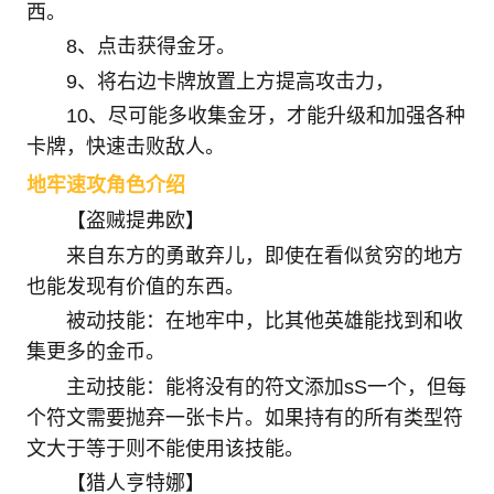
西。
8、点击获得金牙。
9、将右边卡牌放置上方提高攻击力，
10、尽可能多收集金牙，才能升级和加强各种
卡牌，快速击败敌人。
地牢速攻角色介绍
【盗贼提弗欧】
来自东方的勇敢弃儿，即使在看似贫穷的地方
也能发现有价值的东西。
被动技能：在地牢中，比其他英雄能找到和收
集更多的金币。
主动技能：能将没有的符文添加sS一个，但每
个符文需要抛弃一张卡片。如果持有的所有类型符
文大于等于则不能使用该技能。
【猎人亨特娜】