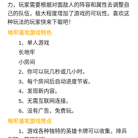
力，玩家需要根据对面敌人的阵容和属性去调整自
己的队伍，极大程度增加了游戏的可玩性。喜欢这
种玩法的玩家快来下载吧！
地牢速攻游戏特色
1、单人游戏
长地牢
小房间
2、你可以玩几秒或几小时。
3、每个房间后自动进度节省。
4、发现新内容。
5、无需互联网连接。
6、没有广告，免费玩。
地牢速攻游戏亮点
1、游戏各种独特的英雄卡牌可以收集，排兵