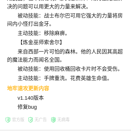
决的问题可以用更大的力量来解决。
被动技能：战士布尔巴可用它强大的力量将房
间内小怪打出金牙。
主动技能：移除麻痹。
【炼金巫师索舍尔】
来自西部一片可怕的森林。他的人民因其高超
的魔法能力而闻名全国。
被动技能：使用回收桶回收卡片时不会受伤。
主动技能：手牌重洗。花费英雄生命值。
地牢速攻更新内容
v1.140版本
修复bug
官方版
无广告
无病毒