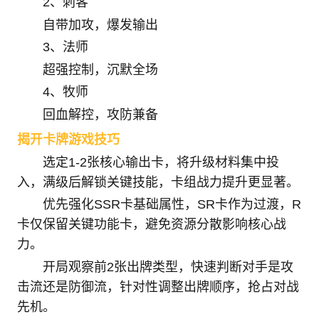
2、刺客
自带加攻，爆发输出
3、法师
超强控制，沉默全场
4、牧师
回血解控，攻防兼备
揭开卡牌游戏技巧
选定1-2张核心输出卡，将升级材料集中投
入，满级后解锁关键技能，卡组战力提升更显著。
优先强化SSR卡基础属性，SR卡作为过渡，R
卡仅保留关键功能卡，避免资源分散影响核心战
力。
开局观察前2张出牌类型，快速判断对手是攻
击流还是防御流，针对性调整出牌顺序，抢占对战
先机。