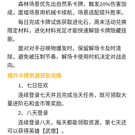
森林场景优先出自然系卡牌，触发20%伤害加
成，废墟场景用机械卡续航，场景适配提升胜率。
每日完成卡牌试炼获取进化石，周末活动兑换
限定材料，进化材料充足才能快速解锁卡牌隐藏技
能。
面对对手召唤物爆发时，保留解场卡及时清
除，避免被压制节奏，解场卡使用时机决定对战走
向。
揭开卡牌资源获取攻略
1、七日狂欢
连续登录七天并且完成当天任务，既可领取大
量进阶石和金币等奖励。
2、八天登录
连续登录八天，每天都能领取资源，第七天还
可以获得英雄【武僧】。