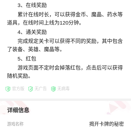
3、在线奖励
累计在线时长，可以获得金币、魔晶、药水等
道具，在线时间上线为120分钟。
4、通关奖励
完成规定关卡可以获得不同的奖励，其中包含
了装备、英雄、魔晶等。
5、红包
游戏页面不定时会掉落红包，点击后可以获得
随机奖励。
官方版
无广告
无病毒
详细信息
揭开卡牌的秘密
游戏名称