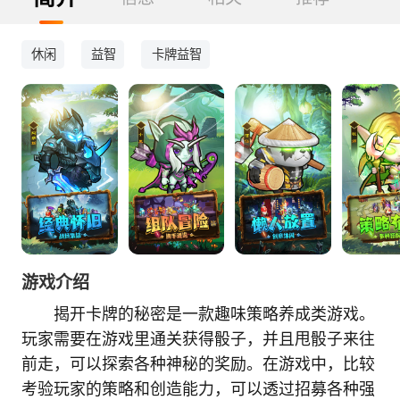
休闲
益智
卡牌益智
游戏介绍
揭开卡牌的秘密是一款趣味策略养成类游戏。
玩家需要在游戏里通关获得骰子，并且甩骰子来往
前走，可以探索各种神秘的奖励。在游戏中，比较
考验玩家的策略和创造能力，可以透过招募各种强