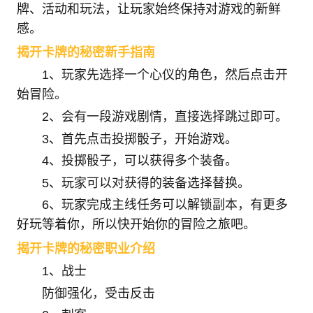
牌、活动和玩法，让玩家始终保持对游戏的新鲜
感。
揭开卡牌的秘密新手指南
1、玩家先选择一个心仪的角色，然后点击开
始冒险。
2、会有一段游戏剧情，直接选择跳过即可。
3、首先点击投掷骰子，开始游戏。
4、投掷骰子，可以获得多个装备。
5、玩家可以对获得的装备选择替换。
6、玩家完成主线任务可以解锁副本，有更多
好玩等着你，所以快开始你的冒险之旅吧。
揭开卡牌的秘密职业介绍
1、战士
防御强化，受击反击