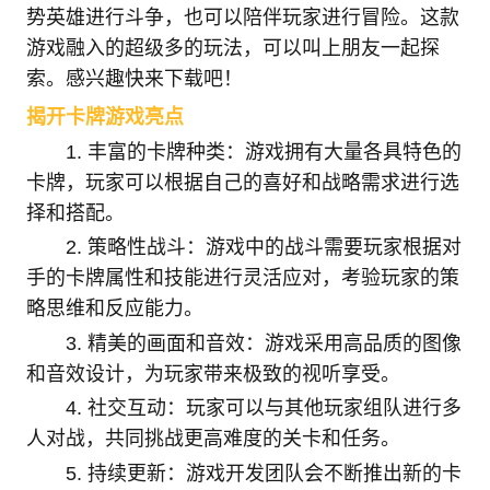
势英雄进行斗争，也可以陪伴玩家进行冒险。这款
游戏融入的超级多的玩法，可以叫上朋友一起探
索。感兴趣快来下载吧！
揭开卡牌游戏亮点
1. 丰富的卡牌种类：游戏拥有大量各具特色的
卡牌，玩家可以根据自己的喜好和战略需求进行选
择和搭配。
2. 策略性战斗：游戏中的战斗需要玩家根据对
手的卡牌属性和技能进行灵活应对，考验玩家的策
略思维和反应能力。
3. 精美的画面和音效：游戏采用高品质的图像
和音效设计，为玩家带来极致的视听享受。
4. 社交互动：玩家可以与其他玩家组队进行多
人对战，共同挑战更高难度的关卡和任务。
5. 持续更新：游戏开发团队会不断推出新的卡