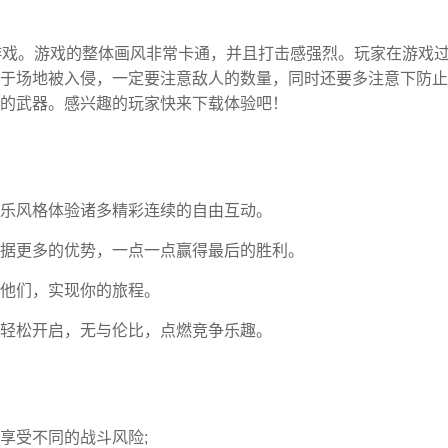
策略游戏。游戏的整体画风非常卡通，并且打击感强烈。玩家在游戏
于场地被入侵，一定要注意敌人的数量，同时还要多注意下防止
的武器。感兴趣的玩家快来下载体验吧！
乐风格体验诸多精彩连续的自由互动。
据更多的优势，一点一点赢得最后的胜利。
他们，实现你的旅程。
轻松开启，无与伦比，点燃竞争乐趣。
享受不同的战斗风险;