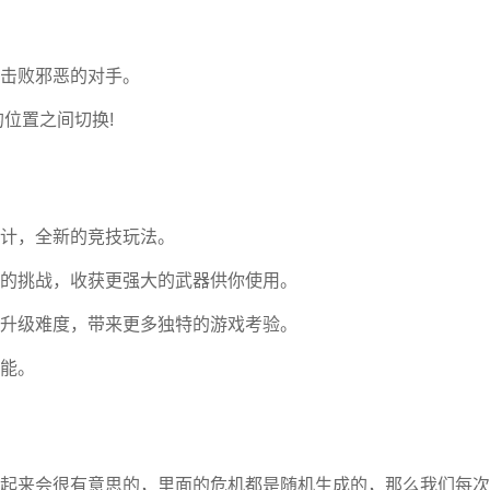
击败邪恶的对手。
位置之间切换!
计，全新的竞技玩法。
的挑战，收获更强大的武器供你使用。
升级难度，带来更多独特的游戏考验。
能。
起来会很有意思的，里面的危机都是随机生成的，那么我们每次