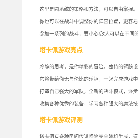
这里是圆系统的策略和方法，可以自由掌握。
你也可以在战斗中调整你的阵容位置，更容易
参加一系列的战斗，要小心!敌人可以在不同的
塔卡佩游戏亮点
冷静的思考，是你精彩的冒险，独特的臂膀设
它将带给你无与伦比的乐趣，一起完成游戏中
打造自己强大的军队，全新的决斗模式，逐步
收集各种优秀的装备，学习各种强大的魔法技
塔卡佩游戏评测
塔卡佩有多种民间传说怪物完全随机生成，玩