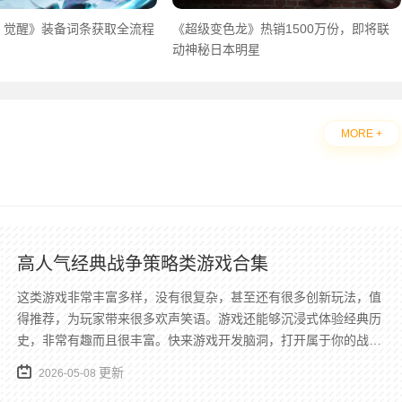
：觉醒》装备词条获取全流程
《超级变色龙》热销1500万份，即将联
动神秘日本明星
MORE +
高人气经典战争策略类游戏合集
这类游戏非常丰富多样，没有很复杂，甚至还有很多创新玩法，值
得推荐，为玩家带来很多欢声笑语。游戏还能够沉浸式体验经典历
史，非常有趣而且很丰富。快来游戏开发脑洞，打开属于你的战争
和策略世界吧。感兴趣的小伙伴们快下载起来吧！
更新
2026-05-08