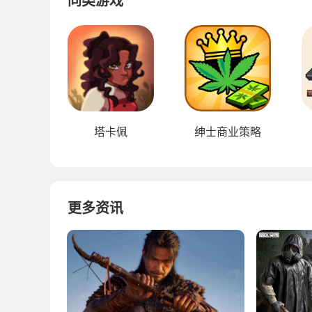
同类游戏
塔卡佩
绅士商业策略
更多资讯