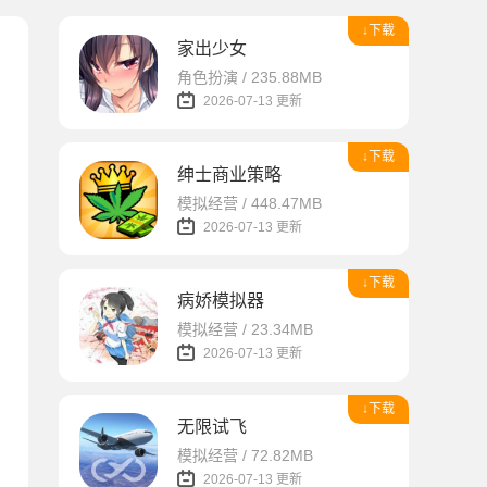
↓下载
家出少女
角色扮演 / 235.88MB
2026-07-13 更新
↓下载
绅士商业策略
模拟经营 / 448.47MB
2026-07-13 更新
↓下载
病娇模拟器
模拟经营 / 23.34MB
2026-07-13 更新
↓下载
无限试飞
模拟经营 / 72.82MB
2026-07-13 更新