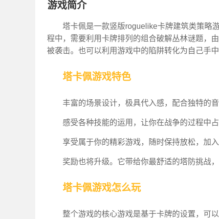
游戏简介
塔卡佩是一款竖版roguelike卡牌建筑类
程中，需要利用卡牌排列的组合破解丛林谜题，由
被袭击。也可以利用游戏中的陷阱转化为自己手中
塔卡佩游戏特色
丰富的场景设计，极具代入感，配合独特的音
感受各种技能的运用，让你在战争的过程中占
享受属于你的精彩游戏，随时保持放松，加入
奖励也将升级。它带给你最舒适的塔防挑战，
塔卡佩游戏怎么玩
整个游戏的核心游戏是基于卡牌的设置，可以