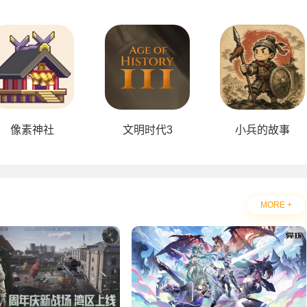
像素神社
文明时代3
小兵的故事
MORE +