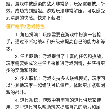
姐，游戏中被感染的敌人非常多，玩家需要披荆斩
棘，成功找到姐姐。游戏玩法非常解压，可以感受
到清屏的快感。快来下载吧！
僵尸枪手2游戏特色
1. 角色扮演：玩家需要在游戏中扮演一名枪
手，通过不断地战斗和升级来提高自己的能力和等
级。
2. 任务驱动：游戏提供了丰富的任务和挑战，
玩家需要完成这些任务来推进游戏剧情，并获得更
多的奖励和经验。
3. 多人联机：游戏支持多人联机模式，玩家可
以与其他玩家一起组队对抗僵尸，体验更加紧张刺
激的战斗。
4. 道具系统：游戏中有丰富的道具供玩家使
用，这些道具可以帮助玩家提高自己的能力和属