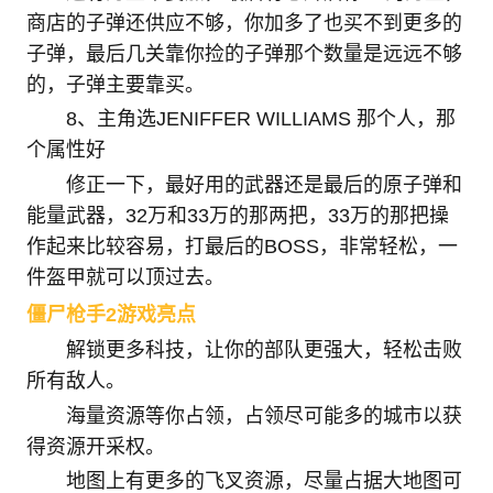
商店的子弹还供应不够，你加多了也买不到更多的
子弹，最后几关靠你捡的子弹那个数量是远远不够
的，子弹主要靠买。
8、主角选JENIFFER WILLIAMS 那个人，那
个属性好
修正一下，最好用的武器还是最后的原子弹和
能量武器，32万和33万的那两把，33万的那把操
作起来比较容易，打最后的BOSS，非常轻松，一
件盔甲就可以顶过去。
僵尸枪手2游戏亮点
解锁更多科技，让你的部队更强大，轻松击败
所有敌人。
海量资源等你占领，占领尽可能多的城市以获
得资源开采权。
地图上有更多的飞叉资源，尽量占据大地图可