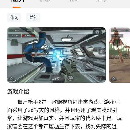
休闲
益智
游戏介绍
僵尸枪手2是一款俯视角射击类游戏。游戏画
面采用了3d写实的风格，并且运用了现实物理引
擎，让游戏更加真实，并且玩家的代入感十足。玩
家需要在这个都市废墟生存下去，找到失踪的姐