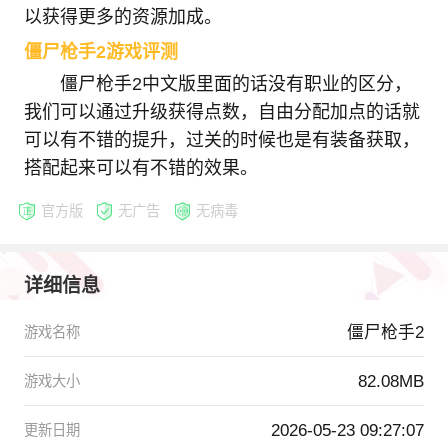
以获得更多的资源加成。
僵尸枪手2游戏评测
僵尸枪手2中文版里面的话没有职业的区分，
我们可以通过升级获得点数，自由分配加点的话就
可以有不错的提升，过关的时候也是有装备获取，
搭配起来可以有不错的效果。
官方版
无广告
无病毒
详细信息
僵尸枪手2
游戏名称
82.08MB
游戏大小
2026-05-23 09:27:07
更新日期