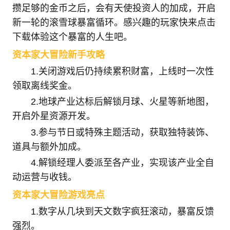
攒足够的金币之后，会有天使投资人的加成，开启
新一轮的滚雪球暴富循环。感兴趣的玩家快来点击
下载体验这个暴富的人生吧。
资本家大冒险新手攻略
1.关闭游戏后仍持续累积财富，上线时一次性
领取离线奖金。
2.地球产业达标后解锁月球、火星等新地图，
开启外星资源开发。
3.参与节日或特殊主题活动，获取独特装饰、
道具与额外加成。
4.解锁经理人委派至各产业，实现该产业全自
动运营与收钱。
资本家大冒险游戏亮点
1.数字从几块到天文数字疯狂滚动，暴富反馈
强烈。