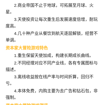
2.商业帝国不止于地球，可拓展至月球、火
星。
3.天使投资让每次重生后发展速度倍增，耐玩
度高。
4.几十种产业从餐饮到航天逐层解锁，经营不
单调。
资本家大冒险游戏特色
1.重生保留天使加成，构建长期成长曲线。
2.不同经理对应不同产业线，各有专属图标与
描述。
3.离线收益按在线产率与时间折算，回归不
亏。
4.本体免费，内购主要为去广告和钻石包，非
强制。