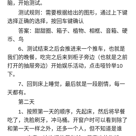
脑，开始测试。
测试规则：需要根据给出的图形，通过上下键
选择正确的选择，按回车键确认
答案：甜甜圈、箱子、植物、相框、音箱、硬
币、鸟
6、测试结束之后会推进来一个推车，也就是
我们的晚餐，吃完之后来到柜子旁边（也就是之前
打开的抽屉旁边）开始娱乐活动，点击哑铃举10
下。
7、回到床上睡觉，最后就是一段剧情，每一
天都有。
第二天
1、按照第一天的顺序，先起床，然后将早餐
吃了，洗脸刷牙，冲马桶。开窗户时可以看到除了
和第一天一样之外，还多一个人，但不知道是谁