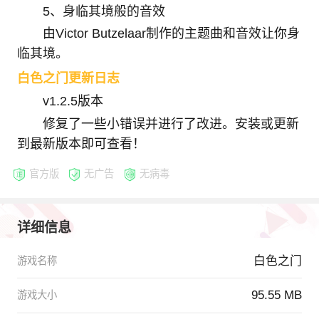
5、身临其境般的音效
由Victor Butzelaar制作的主题曲和音效让你身
临其境。
白色之门更新日志
v1.2.5版本
修复了一些小错误并进行了改进。安装或更新
到最新版本即可查看！
官方版
无广告
无病毒
详细信息
白色之门
游戏名称
95.55 MB
游戏大小