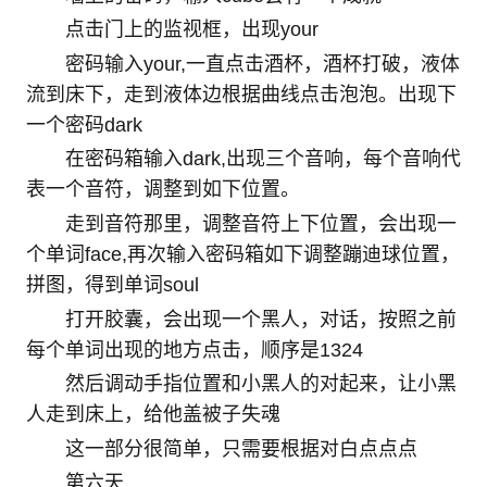
点击门上的监视框，出现your
密码输入your,一直点击酒杯，酒杯打破，液体
流到床下，走到液体边根据曲线点击泡泡。出现下
一个密码dark
在密码箱输入dark,出现三个音响，每个音响代
表一个音符，调整到如下位置。
走到音符那里，调整音符上下位置，会出现一
个单词face,再次输入密码箱如下调整蹦迪球位置，
拼图，得到单词soul
打开胶囊，会出现一个黑人，对话，按照之前
每个单词出现的地方点击，顺序是1324
然后调动手指位置和小黑人的对起来，让小黑
人走到床上，给他盖被子失魂
这一部分很简单，只需要根据对白点点点
第六天