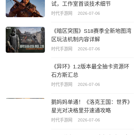
试，工作室首谈技术细节
时代手游网
2026-07-06
《暗区突围》S18赛季全新地图湾
区玩法机制内容详解
时代手游网
2026-07-06
《异环》1.2版本最全抽卡资源环
石方斯汇总
时代手游网
2026-07-06
鹅妈妈单通！《洛克王国：世界》
星光对决格里芬速通攻略
时代手游网
2026-07-06