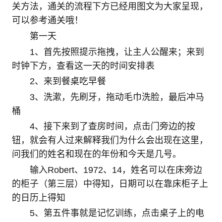
关方法，通关的流程下方已经用图文为大家呈现，
可以参考通关哦！
第一天
1、首先按照提示拖拽，让主人公醒来；来到
时钟下方，查看这一天的时间安排表
2、来到餐桌吃早餐
3、洗漱，先刷牙，拖动毛巾洗脸，最后冲马
桶
4、接下来到了查房时间，点击门旁边的按
钮，就会有人过来解释我们为什么会出现在这里，
问我们的姓名和现在的年份和今天是几号。
输入Robert、1972、14，姓名可以在床旁边
的柜子（第三层）中得知，日期可以在靠床柜子上
的日历上得知
5、第五件事就是记忆训练，点击桌子上的电