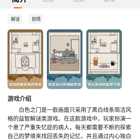
解谜
剧情
游戏介绍
白色之门是一款画面只采用了黑白线条简洁风
格的益智解谜类游戏。在这款游戏中，玩家扮演一
个患了严重失忆症的病人，每天都需要不断的探索
自己的梦境来找回丢失的记忆，并且通过内心独白