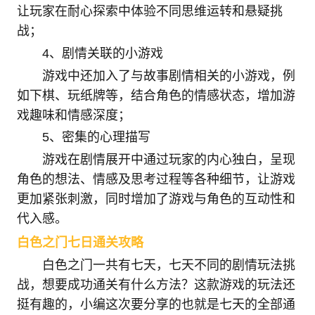
让玩家在耐心探索中体验不同思维运转和悬疑挑
战；
4、剧情关联的小游戏
游戏中还加入了与故事剧情相关的小游戏，例
如下棋、玩纸牌等，结合角色的情感状态，增加游
戏趣味和情感深度；
5、密集的心理描写
游戏在剧情展开中通过玩家的内心独白，呈现
角色的想法、情感及思考过程等各种细节，让游戏
更加紧张刺激，同时增加了游戏与角色的互动性和
代入感。
白色之门七日通关攻略
白色之门一共有七天，七天不同的剧情玩法挑
战，想要成功通关有什么方法？这款游戏的玩法还
挺有趣的，小编这次要分享的也就是七天的全部通