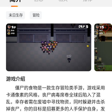
末日生存
冒险
游戏介绍
僵尸的食物是一款生存冒险类手游，游戏采用
卡通像素的风格，丧尸病毒席卷全球后陷入了混
乱，幸存者需在废墟中寻找物资，同时躲避并击杀
掉丧尸，你的目标是招募更多的人手保护自身，发