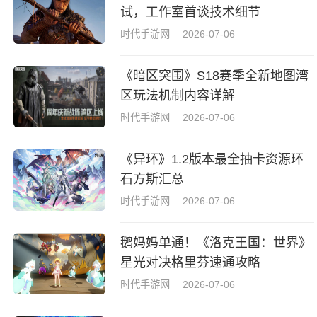
试，工作室首谈技术细节
时代手游网
2026-07-06
《暗区突围》S18赛季全新地图湾
区玩法机制内容详解
时代手游网
2026-07-06
《异环》1.2版本最全抽卡资源环
石方斯汇总
时代手游网
2026-07-06
鹅妈妈单通！《洛克王国：世界》
星光对决格里芬速通攻略
时代手游网
2026-07-06