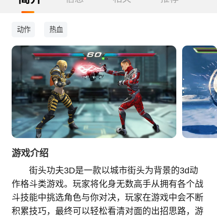
动作
热血
游戏介绍
街头功夫3D是一款以城市街头为背景的3d动
作格斗类游戏。玩家将化身无数高手从拥有各个战
斗技能中挑选角色与你对决，玩家在游戏中会不断
积累技巧，最终可以轻松看清对面的出招思路，游