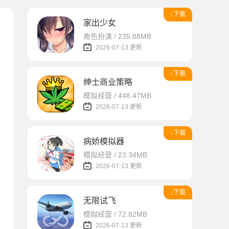
↓下载
家出少女
角色扮演 / 235.88MB
2026-07-13 更新
↓下载
绅士商业策略
模拟经营 / 448.47MB
2026-07-13 更新
↓下载
病娇模拟器
模拟经营 / 23.34MB
2026-07-13 更新
↓下载
无限试飞
模拟经营 / 72.82MB
2026-07-13 更新