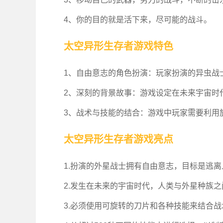
4、你的目的就是活下来，尽可能的战斗。
太空异形生存者游戏特色
1、自由意志的角色扮演：玩家扮演的异虫战
2、深刻的背景故事：游戏设定在未来宇宙时
3、战术与技能的结合：游戏中玩家需要利用
太空异形生存者游戏亮点
1.扮演的外星战士拥有自由意志，目标是逃
2.发生在未来的宇宙时代，人类与外星种族
3.必须使用可旋转的刀片和各种技能来结合