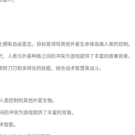
士拥有自由意志，目标是领导其他外星生命体逃离人类的控制。
代，人类与外星种族之间的冲突为游戏提供了丰富的故事背景。
旋转刀刃和多样化的技能，结合战术智慧来战斗。
离人类控制的其他外星生物。
之间的冲突为游戏提供了丰富的背景。
战术智能。