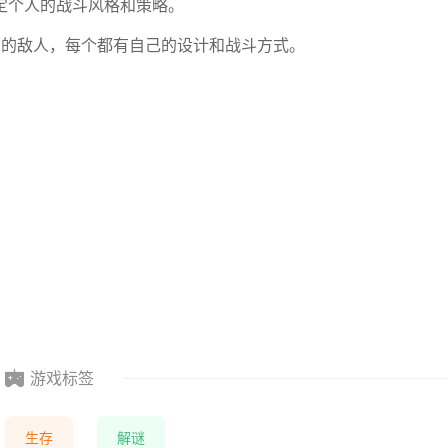
制定个人的战斗风格和策略。
不同的敌人，每个都有自己的设计和战斗方式。
游戏标签
生存
解谜