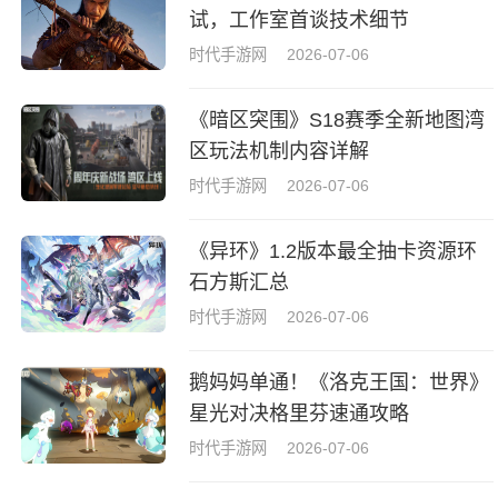
试，工作室首谈技术细节
时代手游网
2026-07-06
《暗区突围》S18赛季全新地图湾
区玩法机制内容详解
时代手游网
2026-07-06
《异环》1.2版本最全抽卡资源环
石方斯汇总
时代手游网
2026-07-06
鹅妈妈单通！《洛克王国：世界》
星光对决格里芬速通攻略
时代手游网
2026-07-06