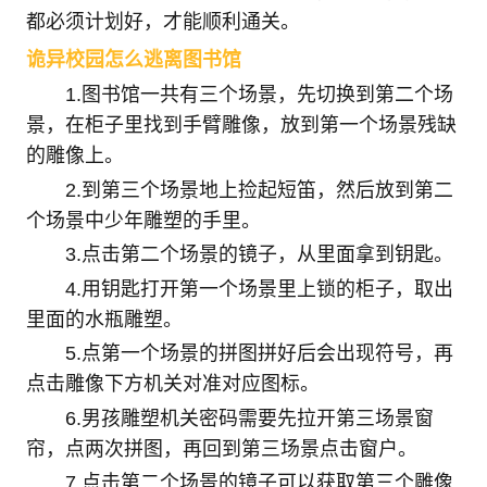
都必须计划好，才能顺利通关。
诡异校园怎么逃离图书馆
1.图书馆一共有三个场景，先切换到第二个场
景，在柜子里找到手臂雕像，放到第一个场景残缺
的雕像上。
2.到第三个场景地上捡起短笛，然后放到第二
个场景中少年雕塑的手里。
3.点击第二个场景的镜子，从里面拿到钥匙。
4.用钥匙打开第一个场景里上锁的柜子，取出
里面的水瓶雕塑。
5.点第一个场景的拼图拼好后会出现符号，再
点击雕像下方机关对准对应图标。
6.男孩雕塑机关密码需要先拉开第三场景窗
帘，点两次拼图，再回到第三场景点击窗户。
7.点击第二个场景的镜子可以获取第三个雕像