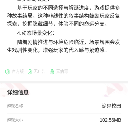
基于玩家的不同选择与解谜进度，游戏提供多
种故事结局。这种非线性的叙事结构鼓励玩家反复
探索，挖掘隐藏细节，体验不同的命运分支。
4.动态场景变化‌：
随着剧情推进与环境危险临近，场景氛围会发
生戏剧性变化，增强玩家的代入感与紧迫感。
官方版
无广告
无病毒
详细信息
诡异校园
游戏名称
102.56MB
游戏大小