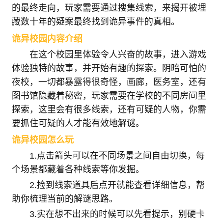
的最终走向，玩家需要通过搜集线索，来揭开被埋
藏数十年的疑案最终找到诡异事件的真相。
诡异校园内容介绍
在这个校园里体验令人兴奋的故事，进入游戏
体验独特的故事，并开始有趣的探索。阴暗可怕的
夜校，一切都暴露得很奇怪，画廊，医务室，还有
图书馆隐藏着秘密，玩家需要在学校的不同房间里
探索，这里会有很多线索，还有可疑的人物，你需
要抓住可疑的人才能有效地解谜。
诡异校园怎么玩
1.点击箭头可以在不同场景之间自由切换，每
个场景都藏着各种线索等你发掘。
2.捡到线索道具后点开就能查看详细信息，帮
助你梳理当前的解谜思路。
3.实在想不出来的时候可以先看提示，别硬卡