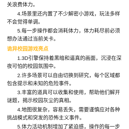
关浪费体力。
4.场景里还内置了不少解密小游戏，玩法多样
不会觉得单调。
5.每一步操作都会消耗体力，体力耗尽前必须
想办法通过当前关卡。
诡异校园游戏亮点
1.3D引擎保持着黑暗和逼真的画面，沉浸在深
夜可怕的校园氛围中。
2.许多场景可以自由切换到研究，每个区域都
包含提示和未知的危险事件。
3.丰富的道具可以收集和使用，帮助他们解开
谜题，揭示校园灰尘的真相。
4.地图很复杂，容易丢失，需要谨慎应对各种
挑战模式和突发的恐怖主义事件。
5.体力活动机制增加了紧迫感，操作的每一步