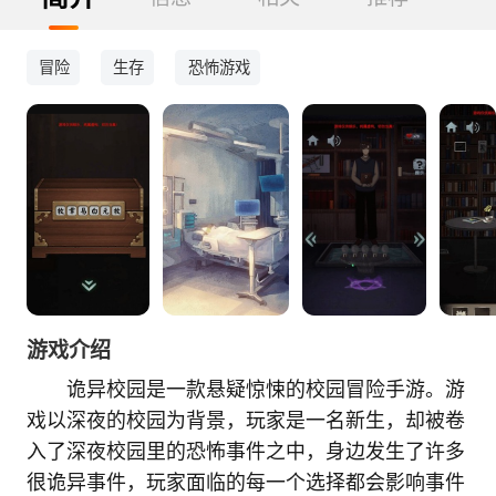
冒险
生存
恐怖游戏
游戏介绍
诡异校园是一款悬疑惊悚的校园冒险手游。游
戏以深夜的校园为背景，玩家是一名新生，却被卷
入了深夜校园里的恐怖事件之中，身边发生了许多
很诡异事件，玩家面临的每一个选择都会影响事件