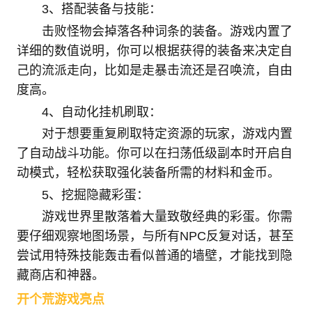
3、搭配装备与技能：
击败怪物会掉落各种词条的装备。游戏内置了
详细的数值说明，你可以根据获得的装备来决定自
己的流派走向，比如是走暴击流还是召唤流，自由
度高。
4、自动化挂机刷取：
对于想要重复刷取特定资源的玩家，游戏内置
了自动战斗功能。你可以在扫荡低级副本时开启自
动模式，轻松获取强化装备所需的材料和金币。
5、挖掘隐藏彩蛋：
游戏世界里散落着大量致敬经典的彩蛋。你需
要仔细观察地图场景，与所有NPC反复对话，甚至
尝试用特殊技能轰击看似普通的墙壁，才能找到隐
藏商店和神器。
开个荒游戏亮点