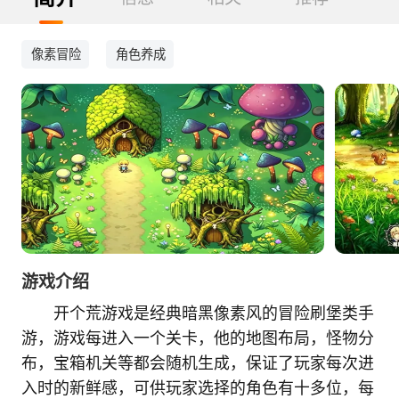
像素冒险
角色养成
游戏介绍
开个荒游戏是经典暗黑像素风的冒险刷堡类手
游，游戏每进入一个关卡，他的地图布局，怪物分
布，宝箱机关等都会随机生成，保证了玩家每次进
入时的新鲜感，可供玩家选择的角色有十多位，每