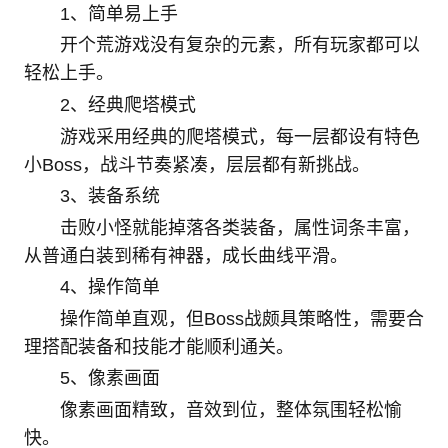
1、简单易上手
开个荒游戏没有复杂的元素，所有玩家都可以
轻松上手。
2、经典爬塔模式
游戏采用经典的爬塔模式，每一层都设有特色
小Boss，战斗节奏紧凑，层层都有新挑战。
3、装备系统
击败小怪就能掉落各类装备，属性词条丰富，
从普通白装到稀有神器，成长曲线平滑。
4、操作简单
操作简单直观，但Boss战颇具策略性，需要合
理搭配装备和技能才能顺利通关。
5、像素画面
像素画面精致，音效到位，整体氛围轻松愉
快。