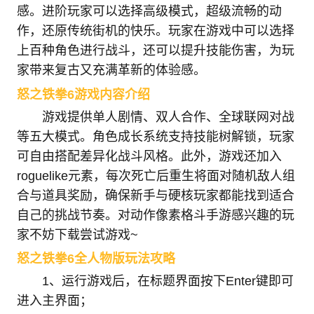
感。进阶玩家可以选择高级模式，超级流畅的动
作，还原传统街机的快乐。玩家在游戏中可以选择
上百种角色进行战斗，还可以提升技能伤害，为玩
家带来复古又充满革新的体验感。
怒之铁拳6游戏内容介绍
游戏提供单人剧情、双人合作、全球联网对战
等五大模式。角色成长系统支持技能树解锁，玩家
可自由搭配差异化战斗风格。此外，游戏还加入
roguelike元素，每次死亡后重生将面对随机敌人组
合与道具奖励，确保新手与硬核玩家都能找到适合
自己的挑战节奏。对动作像素格斗手游感兴趣的玩
家不妨下载尝试游戏~
怒之铁拳6全人物版玩法攻略
1、运行游戏后，在标题界面按下Enter键即可
进入主界面；