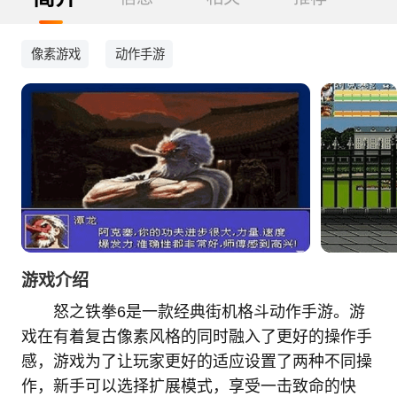
像素游戏
动作手游
游戏介绍
怒之铁拳6是一款经典街机格斗动作手游。游
戏在有着复古像素风格的同时融入了更好的操作手
感，游戏为了让玩家更好的适应设置了两种不同操
作，新手可以选择扩展模式，享受一击致命的快