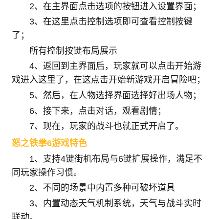
2、在主界面点击选项的按钮进入设置界面；
3、在这里点击控制选项即可查看控制按键
了；
所有控制按键布局展示
4、返回到主界面后，玩家就可以点击开始游
戏进入这里了，在这点击开始新游戏开启冒险吧；
5、然后，在人物选择界面选择好出场人物；
6、接下来，点击对话，观看剧情；
7、现在，玩家的战斗也就正式开启了。
怒之铁拳6游戏特色
1、支持4键街机布局与6键扩展操作，满足不
同玩家操作习惯。
2、不同的场景中内置多种可破坏道具
3、内置动态天气机制系统，天气与战斗实时
联动。