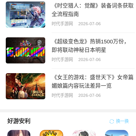
《时空猎人：觉醒》装备词条获取
全流程指南
时代手游网
2026-07-06
《超级变色龙》热销1500万份，
即将联动神秘日本明星
时代手游网
2026-07-06
《女王的游戏：盛世天下》女帝篇
媚娘篇内容玩法差异一览
时代手游网
2026-07-06
好游安利
换一换