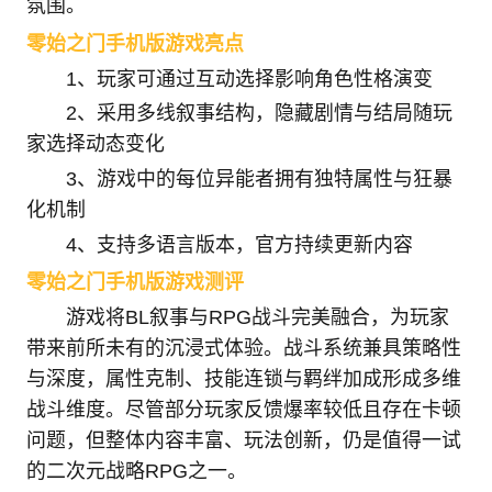
氛围。
零始之门手机版游戏亮点
1、玩家可通过互动选择影响角色性格演变
2、采用多线叙事结构，隐藏剧情与结局随玩
家选择动态变化
3、游戏中的每位异能者拥有独特属性与狂暴
化机制
4、支持多语言版本，官方持续更新内容
零始之门手机版游戏测评
游戏将BL叙事与RPG战斗完美融合，为玩家
带来前所未有的沉浸式体验。战斗系统兼具策略性
与深度，属性克制、技能连锁与羁绊加成形成多维
战斗维度。尽管部分玩家反馈爆率较低且存在卡顿
问题，但整体内容丰富、玩法创新，仍是值得一试
的二次元战略RPG之一。