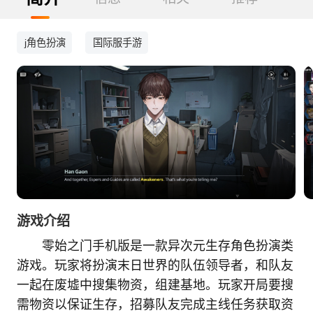
j角色扮演
国际服手游
游戏介绍
零始之门手机版是一款异次元生存角色扮演类
游戏。玩家将扮演末日世界的队伍领导者，和队友
一起在废墟中搜集物资，组建基地。玩家开局要搜
需物资以保证生存，招募队友完成主线任务获取资