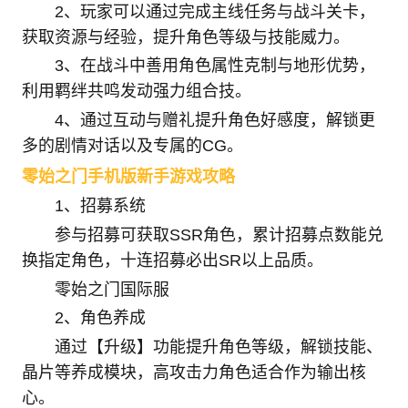
2、玩家可以通过完成主线任务与战斗关卡，
获取资源与经验，提升角色等级与技能威力。
3、在战斗中善用角色属性克制与地形优势，
利用羁绊共鸣发动强力组合技。
4、通过互动与赠礼提升角色好感度，解锁更
多的剧情对话以及专属的CG。
零始之门手机版新手游戏攻略
1、招募系统
参与招募可获取SSR角色，累计招募点数能兑
换指定角色，十连招募必出SR以上品质。
零始之门国际服
2、角色养成
通过【升级】功能提升角色等级，解锁技能、
晶片等养成模块，高攻击力角色适合作为输出核
心。