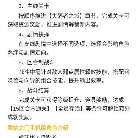
3、主线关卡
按顺序推进【失落者之城】章节，完成关卡可
获取资源奖励，推进剧情解锁新内容。
4、剧情抉择
在支线剧情中选择不同选项，选择会影响角色
羁绊与剧情走向。
5、回合制战斗
战斗中需针对敌人弱点属性释放技能，搭配召
唤兽与向导的组合技能，提升输出效率。
6、战斗结算
完成关卡可获得等级提升、道具奖励，达成
【15回合内通关】【全员存活】等条件可解锁额外
成就奖励。
零始之门手机版角色介绍