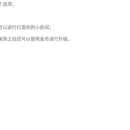
个选项；
可以进行打造你的小房间；
装饰之后还可以使用金币进行升级。