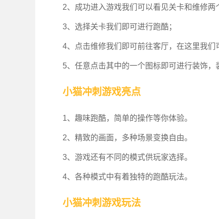
2、成功进入游戏我们可以看见关卡和维修两
3、选择关卡我们即可进行跑酷；
4、点击维修我们即可前往客厅，在这里我们
5、任意点击其中的一个图标即可进行装饰，
小猫冲刺游戏亮点
1、趣味跑酷，简单的操作等你体验。
2、精致的画面，多种场景变换自由。
3、游戏还有不同的模式供玩家选择。
4、各种模式中有着独特的跑酷玩法。
小猫冲刺游戏玩法