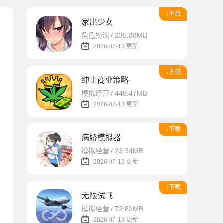
↓下载
家出少女
角色扮演 / 235.88MB
2026-07-13 更新
↓下载
绅士商业策略
模拟经营 / 448.47MB
2026-07-13 更新
↓下载
病娇模拟器
模拟经营 / 23.34MB
2026-07-13 更新
↓下载
无限试飞
模拟经营 / 72.82MB
2026-07-13 更新