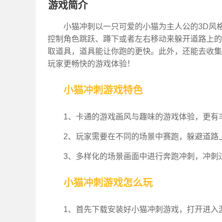
游戏简介
小猫冲刺以一只可爱的小猫为主人公的3D风
控制角色跳跃、蹲下或者左右移动来躲开道路上的
取道具，道具能让你跑的更快。此外，还能去收集
玩家更畅快的游戏体验！
小猫冲刺游戏特色
1、卡通的游戏画风与趣味的游戏体验，更有
2、玩家需要在不同的场景中赛跑，躲避道路
3、多样化的场景画面中进行奔跑冲刺，冲刺
小猫冲刺游戏怎么玩
1、首先下载安装好小猫冲刺游戏，打开进入