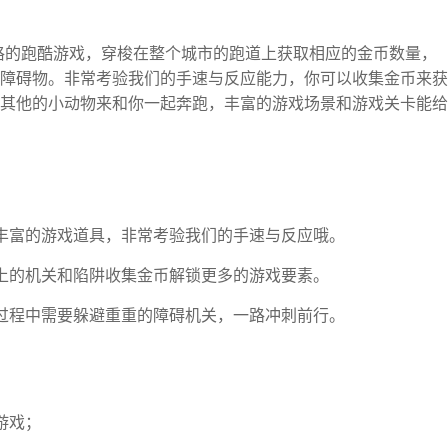
格的跑酷游戏，穿梭在整个城市的跑道上获取相应的金币数量，
障碍物。非常考验我们的手速与反应能力，你可以收集金币来获
其他的小动物来和你一起奔跑，丰富的游戏场景和游戏关卡能给
丰富的游戏道具，非常考验我们的手速与反应哦。
上的机关和陷阱收集金币解锁更多的游戏要素。
过程中需要躲避重重的障碍机关，一路冲刺前行。
游戏；