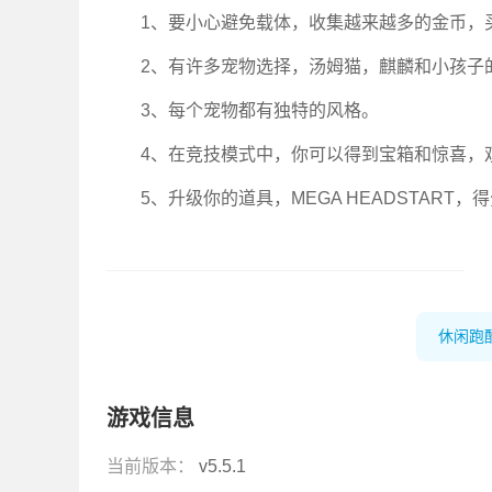
1、要小心避免载体，收集越来越多的金币，
2、有许多宠物选择，汤姆猫，麒麟和小孩子
3、每个宠物都有独特的风格。
4、在竞技模式中，你可以得到宝箱和惊喜，
5、升级你的道具，MEGA HEADSTART
休闲跑
游戏信息
当前版本：
v5.5.1